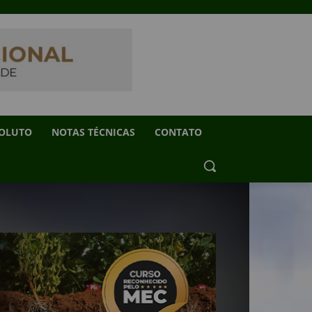
SOLUTO
NOTAS TÉCNICAS
CONTATO