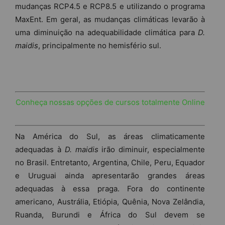
mudanças RCP4.5 e RCP8.5 e utilizando o programa
MaxEnt. Em geral, as mudanças climáticas levarão à
uma diminuição na adequabilidade climática para
D.
maidis
, principalmente no hemisfério sul.
Conheça nossas opções de cursos totalmente Online
Na América do Sul, as áreas climaticamente
adequadas à
D. maidis
irão diminuir, especialmente
no Brasil. Entretanto, Argentina, Chile, Peru, Equador
e Uruguai ainda apresentarão grandes áreas
adequadas à essa praga. Fora do continente
americano, Austrália, Etiópia, Quênia, Nova Zelândia,
Ruanda, Burundi e África do Sul devem se