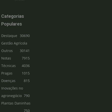
Categorias
Populares
Destaque
30690
Gestão Agrícola
Outros
30141
Notas
7915
Técnicas
4036
Pragas
1015
Doenças
815
Inovações no
agronegócio
790
Plantas Daninhas
750