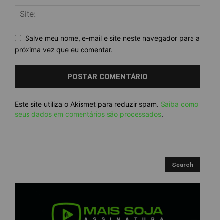
Salve meu nome, e-mail e site neste navegador para a
próxima vez que eu comentar.
Este site utiliza o Akismet para reduzir spam.
Saiba como
seus dados em comentários são processados
.