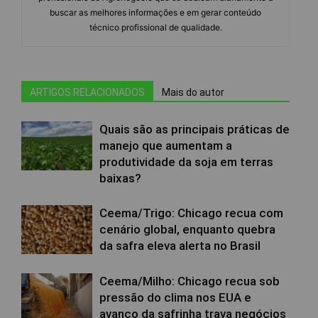
buscar as melhores informações e em gerar conteúdo
técnico profissional de qualidade.
ARTIGOS RELACIONADOS
Mais do autor
Quais são as principais práticas de
manejo que aumentam a
produtividade da soja em terras
baixas?
Ceema/Trigo: Chicago recua com
cenário global, enquanto quebra
da safra eleva alerta no Brasil
Ceema/Milho: Chicago recua sob
pressão do clima nos EUA e
avanço da safrinha trava negócios