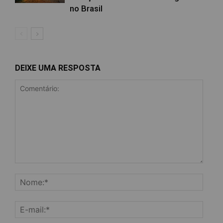
no Brasil
DEIXE UMA RESPOSTA