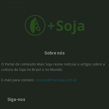
Sobre nós
O Portal de conteúdo Mais Soja reúne noticias e artigos sobre a
cultura da Soja no Brasil e no Mundo.
E-mail para contato:
contato@maissoja.com.br
Siga-nos