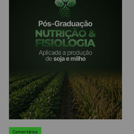
Comentários