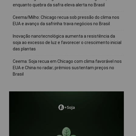
enquanto quebra da safra eleva alerta no Brasil
Ceema/Milho: Chicago recua sob pressão do clima nos
EUA e avanço da safrinha trava negócios no Brasil
Inovação nanotecnológica aumenta a resistência da
soja ao excesso de luz e favorecer o crescimento inicial
das plantas
Ceema: Soja recua em Chicago com clima favorável nos
EUA e China no radar; prêmios sustentam preços no
Brasil