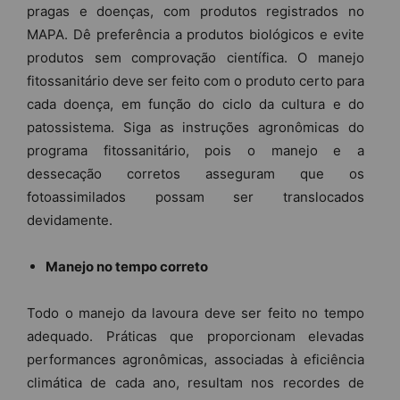
pragas e doenças, com produtos registrados no
MAPA. Dê preferência a produtos biológicos e evite
produtos sem comprovação científica. O manejo
fitossanitário deve ser feito com o produto certo para
cada doença, em função do ciclo da cultura e do
patossistema. Siga as instruções agronômicas do
programa fitossanitário, pois o manejo e a
dessecação corretos asseguram que os
fotoassimilados possam ser translocados
devidamente.
Manejo no tempo correto
Todo o manejo da lavoura deve ser feito no tempo
adequado. Práticas que proporcionam elevadas
performances agronômicas, associadas à eficiência
climática de cada ano, resultam nos recordes de