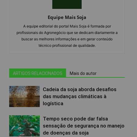
Equipe Mais Soja
A equipe editorial do portal Mais Soja é formada por
profissionais do Agronegócio que se dedicam diariamente a
buscar as melhores informações e em gerar conteúdo
técnico profissional de qualidade.
ARTIGOS RELACIONADOS
Mais do autor
Cadeia da soja aborda desafios
das mudanças climáticas à
logística
Tempo seco pode dar falsa
sensação de segurança no manejo
de doenças da soja