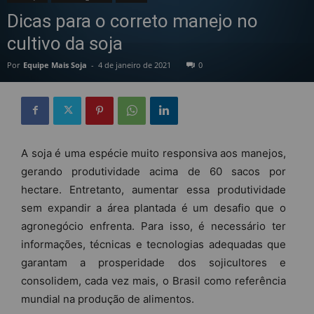
Dicas para o correto manejo no
cultivo da soja
Por
Equipe Mais Soja
-
4 de janeiro de 2021
0
A soja é uma espécie muito responsiva aos manejos,
gerando produtividade acima de 60 sacos por
hectare. Entretanto, aumentar essa produtividade
sem expandir a área plantada é um desafio que o
agronegócio enfrenta. Para isso, é necessário ter
informações, técnicas e tecnologias adequadas que
garantam a prosperidade dos sojicultores e
consolidem, cada vez mais, o Brasil como referência
mundial na produção de alimentos.