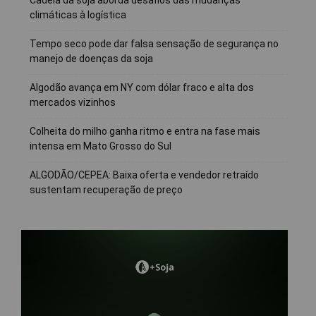
climáticas à logística
Tempo seco pode dar falsa sensação de segurança no
manejo de doenças da soja
Algodão avança em NY com dólar fraco e alta dos
mercados vizinhos
Colheita do milho ganha ritmo e entra na fase mais
intensa em Mato Grosso do Sul
ALGODÃO/CEPEA: Baixa oferta e vendedor retraído
sustentam recuperação de preço