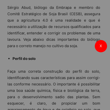
Sérgio Abud, biólogo da Embrapa e membro do
Comitê Estratégico de Soja Brasil (CESB), assegura
que a agricultura 4.0 é uma realidade e que é
necessário a utilização de recursos qualificados para
identificar, entender e corrigir os problemas de uma
lavoura. Veja abaixo dicas importantes do biólogo
para o correto manejo no cultivo da soja.
X
Perfil do solo
Faça uma correta construção do perfil do solo,
identificando suas características para assim corrigi-
las conforme necessário. O importante é possibilitar
uma boa saúde química, física e biológica da terra,
para o desenvolvimento sadio das plantas. Sem
esquecer, é claro, de propiciar um bom
armazenamento de água e de oxigênio no solo, que