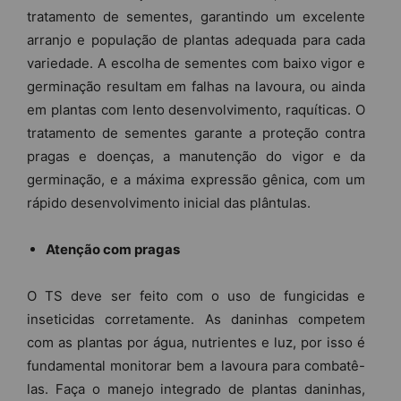
tratamento de sementes, garantindo um excelente
arranjo e população de plantas adequada para cada
variedade. A escolha de sementes com baixo vigor e
germinação resultam em falhas na lavoura, ou ainda
em plantas com lento desenvolvimento, raquíticas. O
tratamento de sementes garante a proteção contra
pragas e doenças, a manutenção do vigor e da
germinação, e a máxima expressão gênica, com um
rápido desenvolvimento inicial das plântulas.
Atenção com pragas
O TS deve ser feito com o uso de fungicidas e
inseticidas corretamente. As daninhas competem
com as plantas por água, nutrientes e luz, por isso é
fundamental monitorar bem a lavoura para combatê-
las. Faça o manejo integrado de plantas daninhas,