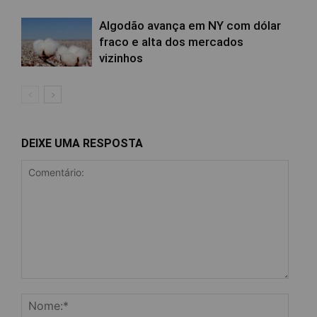
Algodão avança em NY com dólar
fraco e alta dos mercados
vizinhos
DEIXE UMA RESPOSTA