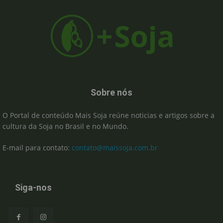
Sobre nós
O Portal de conteúdo Mais Soja reúne noticias e artigos sobre a
cultura da Soja no Brasil e no Mundo.
E-mail para contato:
contato@maissoja.com.br
Siga-nos