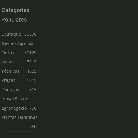
Categorias
Populares
Destaque
30678
Gestão Agrícola
Outros
30129
Notas
7915
Técnicas
4035
Pragas
1015
Doenças
815
Inovações no
agronegócio
790
Plantas Daninhas
750