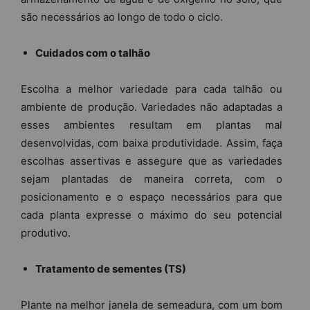
são necessários ao longo de todo o ciclo.
Cuidados com o talhão
Escolha a melhor variedade para cada talhão ou
ambiente de produção. Variedades não adaptadas a
esses ambientes resultam em plantas mal
desenvolvidas, com baixa produtividade. Assim, faça
escolhas assertivas e assegure que as variedades
sejam plantadas de maneira correta, com o
posicionamento e o espaço necessários para que
cada planta expresse o máximo do seu potencial
produtivo.
Tratamento de sementes (TS)
Plante na melhor janela de semeadura, com um bom