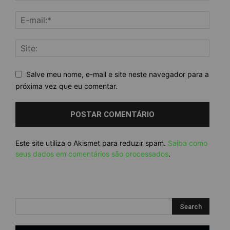
Salve meu nome, e-mail e site neste navegador para a
próxima vez que eu comentar.
Este site utiliza o Akismet para reduzir spam.
Saiba como
seus dados em comentários são processados
.