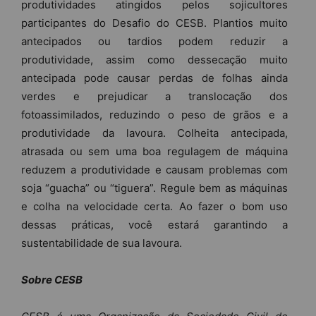
produtividades atingidos pelos sojicultores
participantes do Desafio do CESB. Plantios muito
antecipados ou tardios podem reduzir a
produtividade, assim como dessecação muito
antecipada pode causar perdas de folhas ainda
verdes e prejudicar a translocação dos
fotoassimilados, reduzindo o peso de grãos e a
produtividade da lavoura. Colheita antecipada,
atrasada ou sem uma boa regulagem de máquina
reduzem a produtividade e causam problemas com
soja “guacha” ou “tiguera”. Regule bem as máquinas
e colha na velocidade certa. Ao fazer o bom uso
dessas práticas, você estará garantindo a
sustentabilidade de sua lavoura.
Sobre CESB