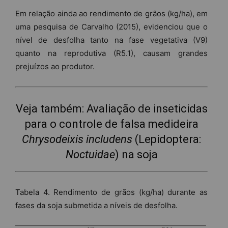
Em relação ainda ao rendimento de grãos (kg/ha), em
uma pesquisa de Carvalho (2015), evidenciou que o
nível de desfolha tanto na fase vegetativa (V9)
quanto na reprodutiva (R5.1), causam grandes
prejuízos ao produtor.
Veja também:
Avaliação de inseticidas
para o controle de falsa medideira
Chrysodeixis includens
(Lepidoptera:
Noctuidae
) na soja
Tabela 4. Rendimento de grãos (kg/ha) durante as
fases da soja submetida a níveis de desfolha.