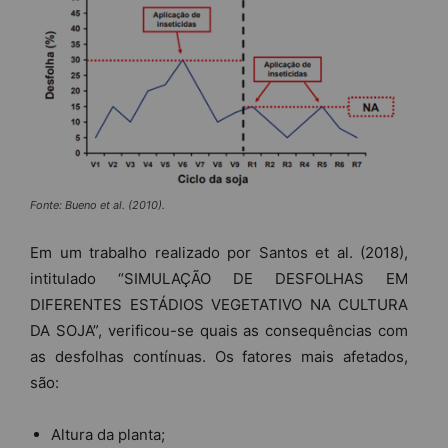
Fonte: Bueno et al. (2010).
Em um trabalho realizado por Santos et al. (2018),
intitulado “SIMULAÇÃO DE DESFOLHAS EM
DIFERENTES ESTÁDIOS VEGETATIVO NA CULTURA
DA SOJA”, verificou-se quais as consequências com
as desfolhas contínuas. Os fatores mais afetados,
são:
Altura da planta;