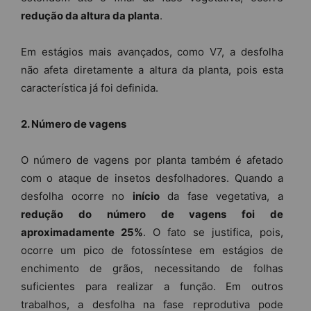
redução da altura da planta
.
Em estágios mais avançados, como V7, a desfolha
não afeta diretamente a altura da planta, pois esta
característica já foi definida.
2. Número de vagens
O número de vagens por planta também é afetado
com o ataque de insetos desfolhadores. Quando a
desfolha ocorre no
início
da fase vegetativa, a
redução do número de vagens foi de
aproximadamente 25%
. O fato se justifica, pois,
ocorre um pico de fotossíntese em estágios de
enchimento de grãos, necessitando de folhas
suficientes para realizar a função. Em outros
trabalhos, a desfolha na fase reprodutiva pode