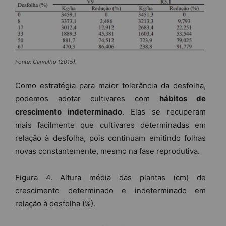
Fonte: Carvalho (2015).
Como estratégia para maior tolerância da desfolha,
podemos adotar cultivares com
hábitos de
crescimento indeterminado
. Elas se recuperam
mais facilmente que cultivares determinadas em
relação à desfolha, pois continuam emitindo folhas
novas constantemente, mesmo na fase reprodutiva.
Figura 4. Altura média das plantas (cm) de
crescimento determinado e indeterminado em
relação à desfolha (%).