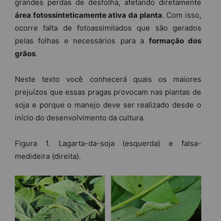
grandes perdas de desfolha, afetando diretamente
área fotossinteticamente ativa da planta
. Com isso,
ocorre falta de fotoassimilados que são gerados
pelas folhas e necessários para a
formação dos
grãos
.
Neste texto você conhecerá quais os maiores
prejuízos que essas pragas provocam nas plantas de
soja e porque o manejo deve ser realizado desde o
início do desenvolvimento da cultura.
Figura 1. Lagarta-da-soja (esquerda) e falsa-
medideira (direita).