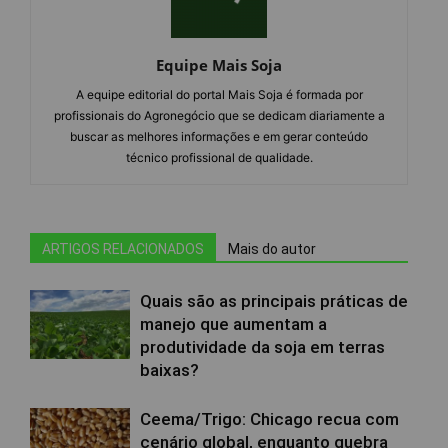
Equipe Mais Soja
A equipe editorial do portal Mais Soja é formada por
profissionais do Agronegócio que se dedicam diariamente a
buscar as melhores informações e em gerar conteúdo
técnico profissional de qualidade.
ARTIGOS RELACIONADOS
Mais do autor
Quais são as principais práticas de
manejo que aumentam a
produtividade da soja em terras
baixas?
Ceema/Trigo: Chicago recua com
cenário global, enquanto quebra