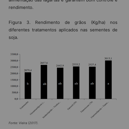
rendimento.
Figura 3. Rendimento de grãos (Kg/ha) nos
diferentes tratamentos aplicados nas sementes de
soja.
Fonte: Vieira (2017).