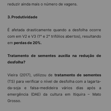
reduzir ainda mais o número de vagens.
3. Produtividade
É afetada drasticamente quando a desfolha ocorre
com em V2 e V3 (1° e 2° trifólios abertos), resultando
em
perdas de 20%.
Tratamento de sementes auxilia na redução de
desfolha?
Vieira (2017), utilizou de
tratamento de sementes
(TS) para verificar o nível de desfolha com a lagarta-
da-soja e falsa-medideira vários dias após a
emergência (DAE) da cultura em Itiquira – Mato
Grosso.