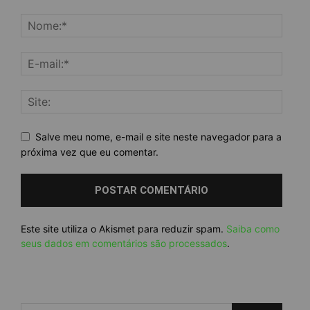
Salve meu nome, e-mail e site neste navegador para a
próxima vez que eu comentar.
Este site utiliza o Akismet para reduzir spam.
Saiba como
seus dados em comentários são processados
.