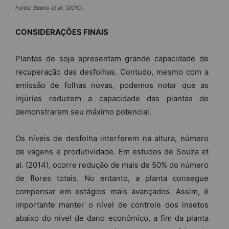
Fonte: Bueno et al. (2010).
CONSIDERAÇÕES FINAIS
Plantas de soja apresentam grande capacidade de
recuperação das desfolhas. Contudo, mesmo com a
emissão de folhas novas, podemos notar que as
injúrias reduzem a capacidade das plantas de
demonstrarem seu máximo potencial.
Os níveis de desfolha interferem na altura, número
de vagens e produtividade. Em estudos de Souza et
al. (2014), ocorre redução de mais de 50% do número
de flores totais. No entanto, a planta consegue
compensar em estágios mais avançados. Assim, é
importante manter o nível de controle dos insetos
abaixo do nível de dano econômico, a fim da planta