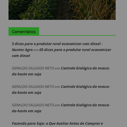
Comentários
5 dicas para o produtor rural economizar com diesel -
Nuntec Agro
05 dicas para o produtor rural economizar
em
com diesel
Controle biológico da mosca-
GERALDO SALGADO NETO
em
da-haste em soja
Controle biológico da mosca-
GERALDO SALGADO NETO
em
da-haste em soja
Controle biológico da mosca-
GERALDO SALGADO NETO
em
da-haste em soja
Fazenda para Soja: o Que Avaliar Antes de Comprar e