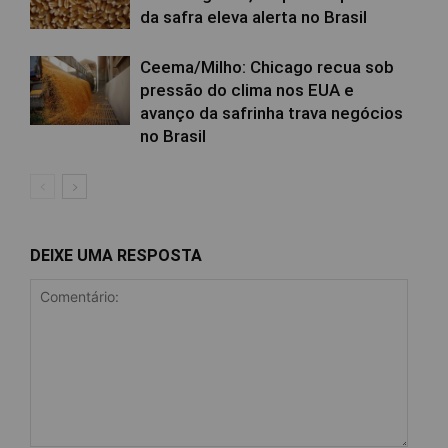
da safra eleva alerta no Brasil
Ceema/Milho: Chicago recua sob
pressão do clima nos EUA e
avanço da safrinha trava negócios
no Brasil
DEIXE UMA RESPOSTA