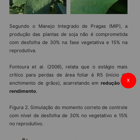
Segundo o Manejo Integrado de Pragas (MIP), a
produção das plantas de soja não é comprometida
com desfolha de 30% na fase vegetativa e 15% na
reprodutiva.
Fontoura et al. (2006), relata que o estágio mais
crítico para perdas de área foliar é R5 (início do
X
enchimento de grãos), acarretando em
redução do
rendimento
.
Figura 2. Simulação do momento correto de controle
com nível de desfolha de 30% no vegetativo e 15%
no reprodutivo.