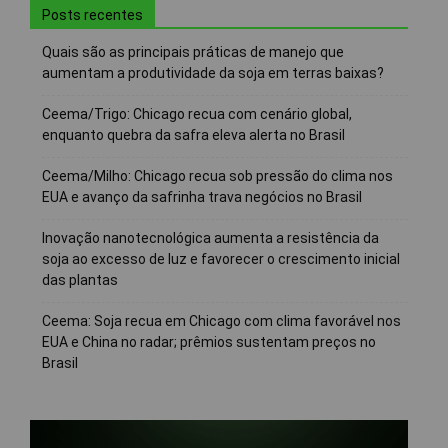
Posts recentes
Quais são as principais práticas de manejo que
aumentam a produtividade da soja em terras baixas?
Ceema/Trigo: Chicago recua com cenário global,
enquanto quebra da safra eleva alerta no Brasil
Ceema/Milho: Chicago recua sob pressão do clima nos
EUA e avanço da safrinha trava negócios no Brasil
Inovação nanotecnológica aumenta a resistência da
soja ao excesso de luz e favorecer o crescimento inicial
das plantas
Ceema: Soja recua em Chicago com clima favorável nos
EUA e China no radar; prêmios sustentam preços no
Brasil