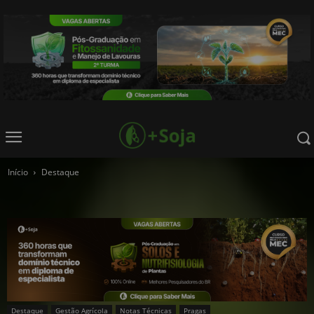
Início
Destaque
Destaque
Gestão Agrícola
Notas Técnicas
Pragas