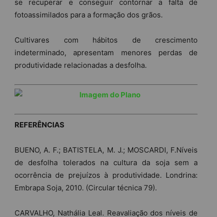
se recuperar e conseguir contornar a falta de
fotoassimilados para a formação dos grãos.
Cultivares com hábitos de crescimento
indeterminado, apresentam menores perdas de
produtividade relacionadas a desfolha.
REFERÊNCIAS
BUENO, A. F.; BATISTELA, M. J.; MOSCARDI, F.Níveis
de desfolha tolerados na cultura da soja sem a
ocorrência de prejuízos à produtividade. Londrina:
Embrapa Soja, 2010. (Circular técnica 79).
CARVALHO, Nathália Leal. Reavaliação dos níveis de