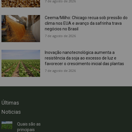
7 de agosto de 2026
Ceema/Milho: Chicago recua sob pressão do
clima nos EUA e avanço da safrinha trava
negócios no Brasil
7 de agosto de 2026
Inovação nanotecnológica aumenta a
resistência da soja ao excesso de luz e
favorecer o crescimento inicial das plantas
7 de agosto de 2026
Últimas
Noticias
Quais são as
principais