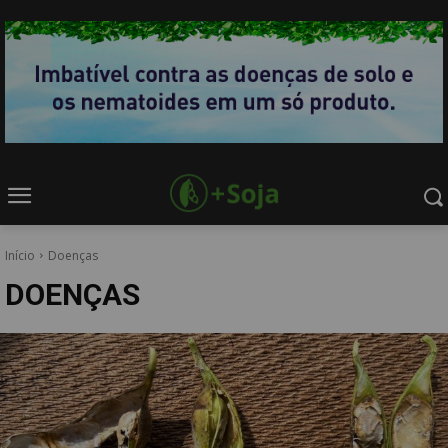
Início
Doenças
DOENÇAS