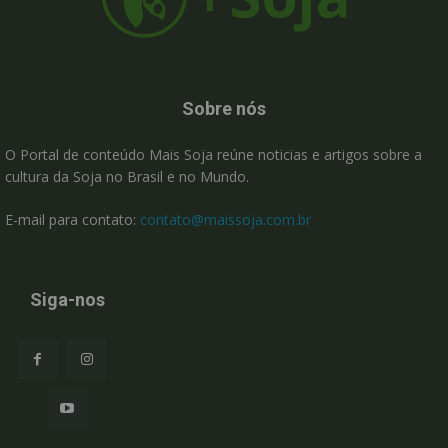
Sobre nós
O Portal de conteúdo Mais Soja reúne noticias e artigos sobre a
cultura da Soja no Brasil e no Mundo.
E-mail para contato:
contato@maissoja.com.br
Siga-nos