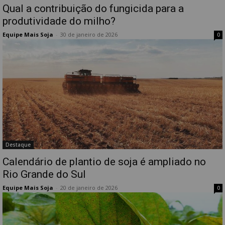
Qual a contribuição do fungicida para a
produtividade do milho?
Equipe Mais Soja
-
30 de janeiro de 2026
0
Destaque
Calendário de plantio de soja é ampliado no
Rio Grande do Sul
Equipe Mais Soja
-
20 de janeiro de 2026
0