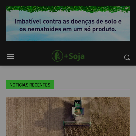
NOTICIAS RECENTES