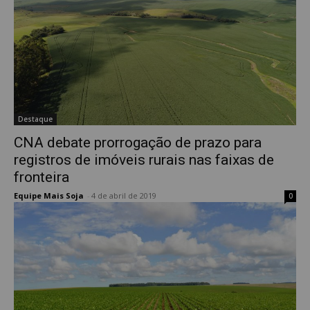
Destaque
CNA debate prorrogação de prazo para
registros de imóveis rurais nas faixas de
fronteira
Equipe Mais Soja
-
4 de abril de 2019
0