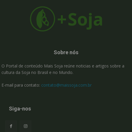
Sobre nós
O Portal de conteúdo Mais Soja reúne noticias e artigos sobre a
cultura da Soja no Brasil e no Mundo.
E-mail para contato:
contato@maissoja.com.br
Siga-nos