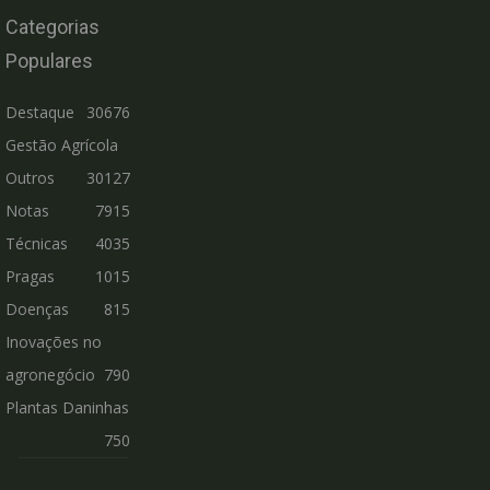
Categorias
Populares
Destaque
30676
Gestão Agrícola
Outros
30127
Notas
7915
Técnicas
4035
Pragas
1015
Doenças
815
Inovações no
agronegócio
790
Plantas Daninhas
750