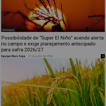
Destaque
Possibilidade de “Super El Niño” acende alerta
no campo e exige planejamento antecipado
para safra 2026/27
Equipe Mais Soja
-
31 de julho de 2026
0