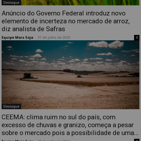
Destaque
Anúncio do Governo Federal introduz novo
elemento de incerteza no mercado de arroz,
diz analista de Safras
Equipe Mais Soja
-
31 de julho de 2026
0
Destaque
CEEMA: clima ruim no sul do país, com
excesso de chuvas e granizo, começa a pesar
sobre o mercado pois a possibilidade de uma...