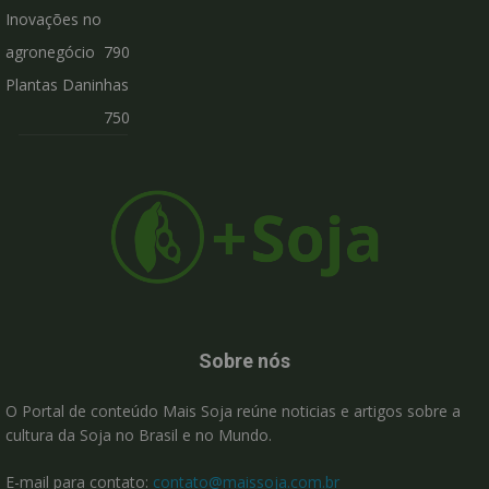
Inovações no
agronegócio
790
Plantas Daninhas
750
Sobre nós
O Portal de conteúdo Mais Soja reúne noticias e artigos sobre a
cultura da Soja no Brasil e no Mundo.
E-mail para contato:
contato@maissoja.com.br