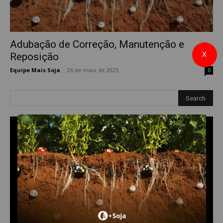
Adubação de Correção, Manutenção e
X
Reposição
Equipe Mais Soja
-
26 de maio de 2023
0