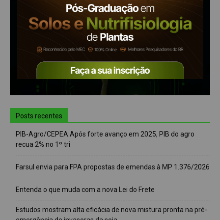
Posts recentes
PIB-Agro/CEPEA:Após forte avanço em 2025, PIB do agro
recua 2% no 1º tri
Farsul envia para FPA propostas de emendas à MP 1.376/2026
Entenda o que muda com a nova Lei do Frete
Estudos mostram alta eficácia de nova mistura pronta na pré-