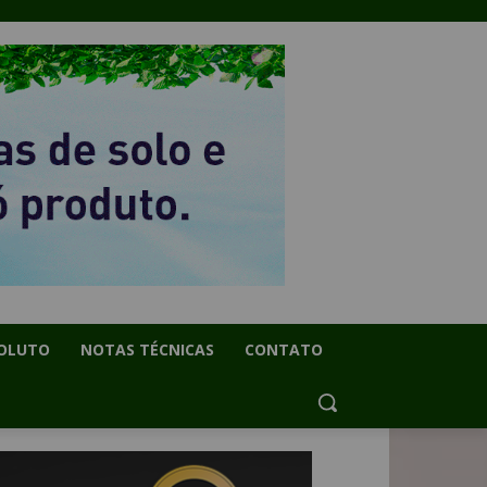
OLUTO
NOTAS TÉCNICAS
CONTATO