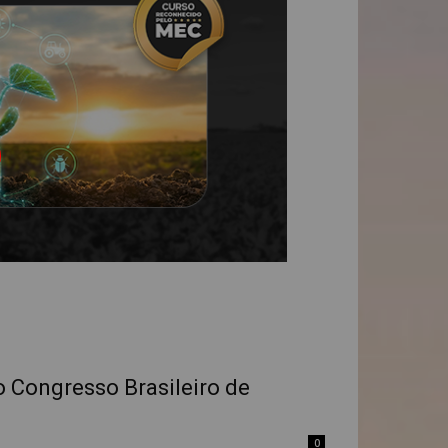
o Congresso Brasileiro de
0