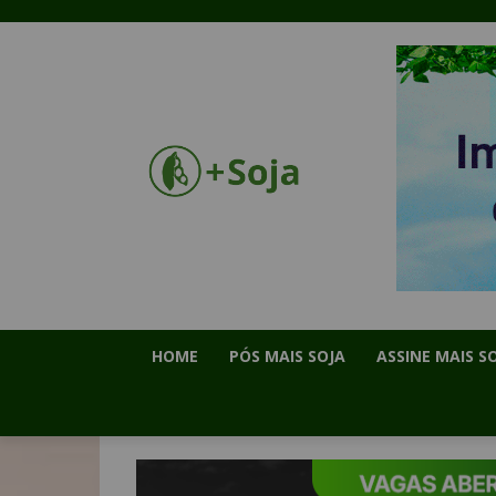
HOME
PÓS MAIS SOJA
ASSINE MAIS S