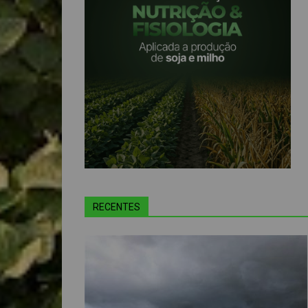
RECENTES