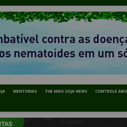
OJA
MENTORIAS
THE MAIS SOJA NEWS
CONTROLE ABS