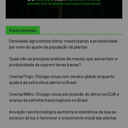
Posts recentes
Densidade agronômica ótima: maximizando a produtividade
por meio do ajuste da população de plantas
Quais são as principais práticas de manejo que aumentam a
produtividade da soja em terras baixas?
Ceema/Trigo: Chicago recua com cenário global, enquanto
quebra da safra eleva alerta no Brasil
Ceema/Milho: Chicago recua sob pressão do clima nos EUA e
avanço da safrinha trava negócios no Brasil
Inovação nanotecnológica aumenta a resistência da soja ao
excesso de luz e favorecer o crescimento inicial das plantas