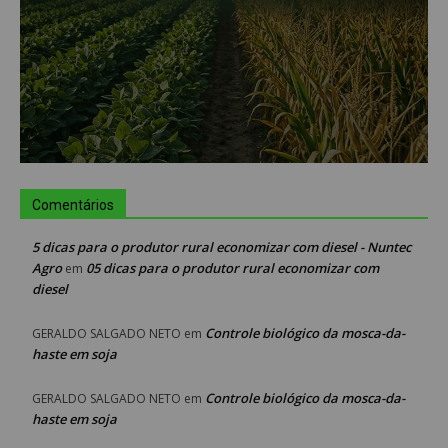
Comentários
5 dicas para o produtor rural economizar com diesel - Nuntec
Agro
05 dicas para o produtor rural economizar com
em
diesel
Controle biológico da mosca-da-
GERALDO SALGADO NETO
em
haste em soja
Controle biológico da mosca-da-
GERALDO SALGADO NETO
em
haste em soja