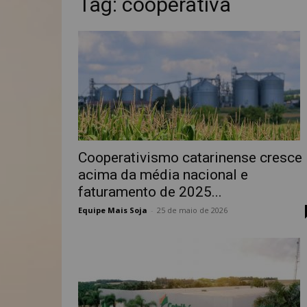
Tag: cooperativa
Cooperativismo catarinense cresce
acima da média nacional e
faturamento de 2025...
Equipe Mais Soja
-
25 de maio de 2026