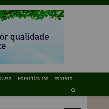
OLUTO
NOTAS TÉCNICAS
CONTATO