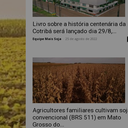
Livro sobre a história centenária da
Cotribá será lançado dia 29/8,...
Equipe Mais Soja
-
25 de agosto de 2022
Agricultores familiares cultivam soj
convencional (BRS 511) em Mato
Grosso do...