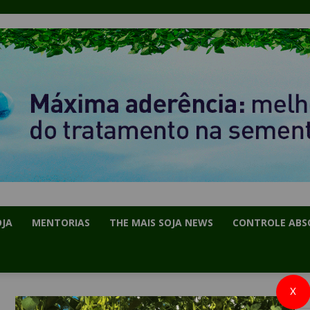
OJA
MENTORIAS
THE MAIS SOJA NEWS
CONTROLE ABS
X