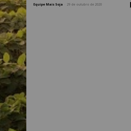
Equipe Mais Soja
-
29 de outubro de 2020