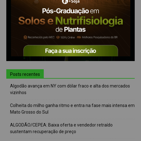
Posts recentes
Algodão avança em NY com dólar fraco e alta dos mercados
vizinhos
Colheita do milho ganha ritmo e entra na fase mais intensa em
Mato Grosso do Sul
ALGODÃO/CEPEA: Baixa oferta e vendedor retraído
sustentam recuperação de preço