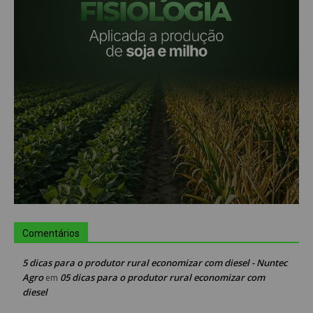
Comentários
5 dicas para o produtor rural economizar com diesel - Nuntec
Agro
05 dicas para o produtor rural economizar com
em
diesel