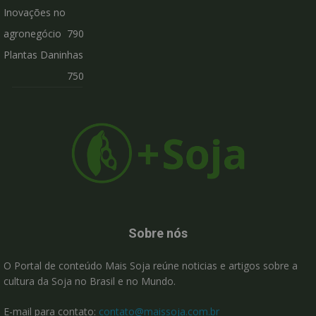
Inovações no
agronegócio
790
Plantas Daninhas
750
Sobre nós
O Portal de conteúdo Mais Soja reúne noticias e artigos sobre a
cultura da Soja no Brasil e no Mundo.
E-mail para contato:
contato@maissoja.com.br