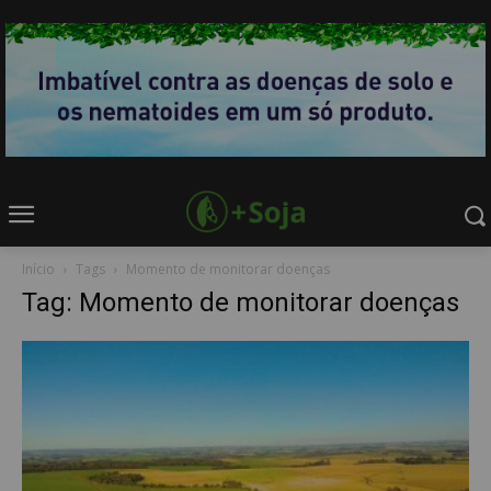
Início
Tags
Momento de monitorar doenças
Tag: Momento de monitorar doenças