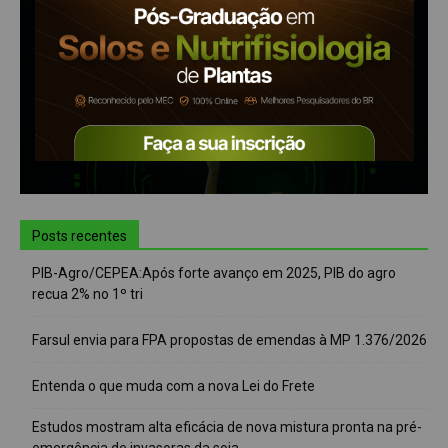
Posts recentes
PIB-Agro/CEPEA:Após forte avanço em 2025, PIB do agro
recua 2% no 1º tri
Farsul envia para FPA propostas de emendas à MP 1.376/2026
Entenda o que muda com a nova Lei do Frete
Estudos mostram alta eficácia de nova mistura pronta na pré-