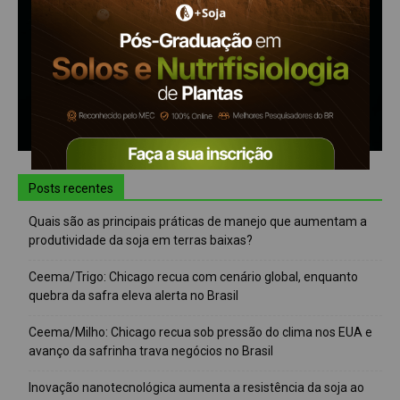
Posts recentes
Quais são as principais práticas de manejo que aumentam a
produtividade da soja em terras baixas?
Ceema/Trigo: Chicago recua com cenário global, enquanto
quebra da safra eleva alerta no Brasil
Ceema/Milho: Chicago recua sob pressão do clima nos EUA e
avanço da safrinha trava negócios no Brasil
Inovação nanotecnológica aumenta a resistência da soja ao