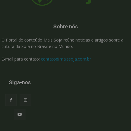
Sobre nós
O Portal de conteúdo Mais Soja reúne noticias e artigos sobre a
cultura da Soja no Brasil e no Mundo.
E-mail para contato:
contato@maissoja.com.br
Siga-nos