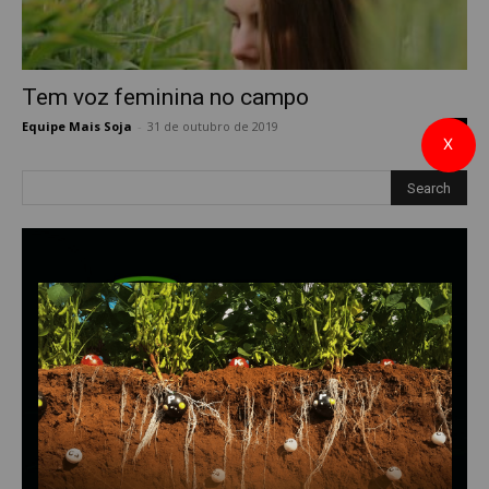
Tem voz feminina no campo
Equipe Mais Soja
-
31 de outubro de 2019
0
X