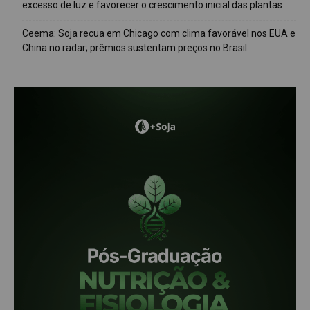
excesso de luz e favorecer o crescimento inicial das plantas
Ceema: Soja recua em Chicago com clima favorável nos EUA e
China no radar; prêmios sustentam preços no Brasil