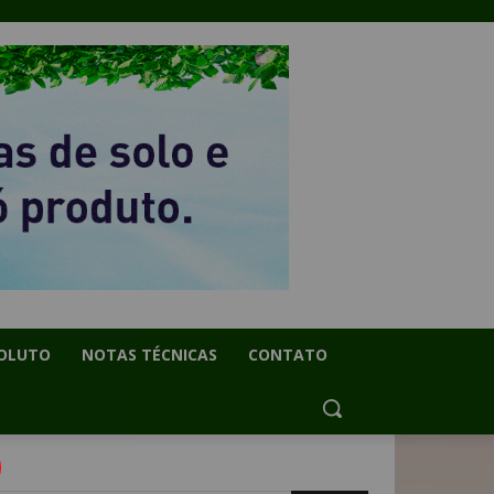
OLUTO
NOTAS TÉCNICAS
CONTATO