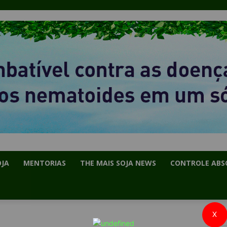
OJA
MENTORIAS
THE MAIS SOJA NEWS
CONTROLE ABS
X