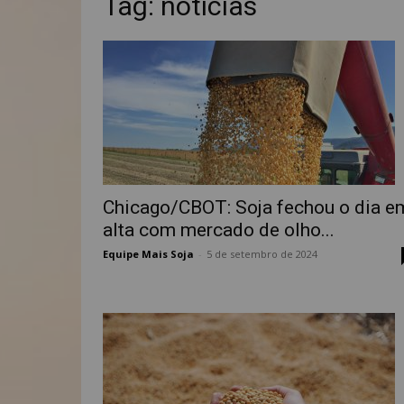
Tag: noticias
Chicago/CBOT: Soja fechou o dia e
alta com mercado de olho...
Equipe Mais Soja
-
5 de setembro de 2024