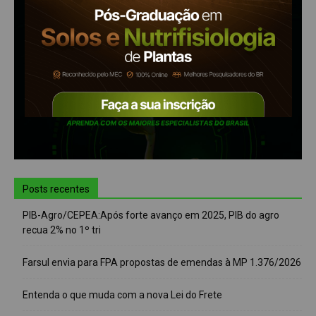
Posts recentes
PIB-Agro/CEPEA:Após forte avanço em 2025, PIB do agro
recua 2% no 1º tri
Farsul envia para FPA propostas de emendas à MP 1.376/2026
Entenda o que muda com a nova Lei do Frete