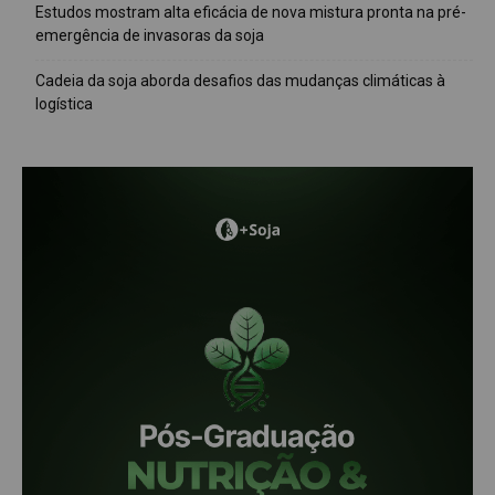
Estudos mostram alta eficácia de nova mistura pronta na pré-
emergência de invasoras da soja
Cadeia da soja aborda desafios das mudanças climáticas à
logística