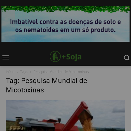
Início
Tags
Pesquisa Mundial de Micotoxinas
Tag: Pesquisa Mundial de
Micotoxinas