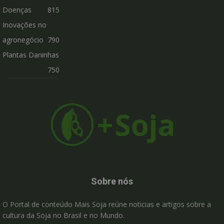
Doenças
815
Inovações no
agronegócio
790
Plantas Daninhas
750
Sobre nós
O Portal de conteúdo Mais Soja reúne noticias e artigos sobre a
cultura da Soja no Brasil e no Mundo.