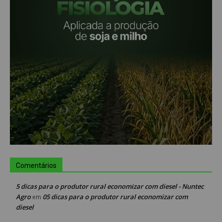
Comentários
5 dicas para o produtor rural economizar com diesel - Nuntec
Agro
05 dicas para o produtor rural economizar com
em
diesel