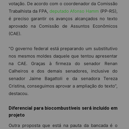
votação. De acordo com o coordenador da Comissão
Trabalhista da FPA,
deputado Afonso Hamm
(PP-RS),
é preciso garantir os avanços alcançados no texto
aprovado na Comissão de Assuntos Econômicos
(CAE).
“O governo federal está preparando um substitutivo
nos mesmos moldes daquele que tentou apresentar
na CAE. Graças à firmeza do senador Renan
Calheiros e dos demais senadores, inclusive do
senador Jaime Bagattoli e da senadora Tereza
Cristina, conseguimos aprovar a ampliação do texto”,
destacou.
Diferencial para biocombustíveis será incluído em
projeto
Outra proposta que está na pauta da bancada é o