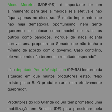
Alceu Moreira
(MDB-RS), é importante ter um
alinhamento para que a medida seja efetiva e não
fique apenas no discurso. “É muito importante que
não haja demagogia, oportunismo, nem gente
querendo se colocar como mocinho e tratar os
outros como bandidos. Porque de nada adianta
aprovar uma proposta no Senado que não tenha o
mínimo de acordo com o governo. Caso contrário,
ele veta e nós não teremos o resultado esperado”.
Já o
deputado Pedro Westphalen
(PP-RS) lembrou da
situação em que muitos produtores estão. “Não
existe plano B. O produtor rural está efetivamente
quebrado”.
Produtores do Rio Grande do Sul têm prometido uma
mobilização em Brasília (DF) para pressionar pela