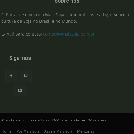
Sobre nós
O Portal de conteúdo Mais Soja reúne noticias e artigos sobre a
cultura da Soja no Brasil e no Mundo.
E-mail para contato:
contato@maissoja.com.br
Siga-nos
© Portal de noticia criado por 2WP Especialistas em WordPress
Home
Pós Mais Soja
Assine Mais Soja
Mentorias