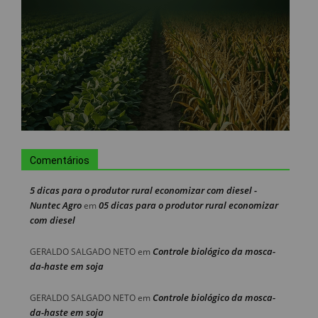
Comentários
5 dicas para o produtor rural economizar com diesel -
Nuntec Agro
05 dicas para o produtor rural economizar
em
com diesel
Controle biológico da mosca-
GERALDO SALGADO NETO
em
da-haste em soja
Controle biológico da mosca-
GERALDO SALGADO NETO
em
da-haste em soja