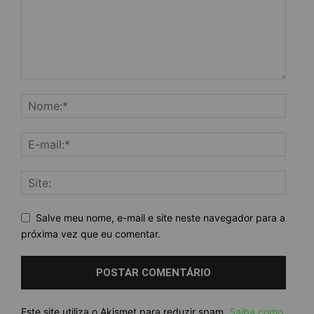
Salve meu nome, e-mail e site neste navegador para a
próxima vez que eu comentar.
Este site utiliza o Akismet para reduzir spam.
Saiba como