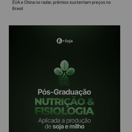
EUA e China no radar; prêmios sustentam preços no
Brasil