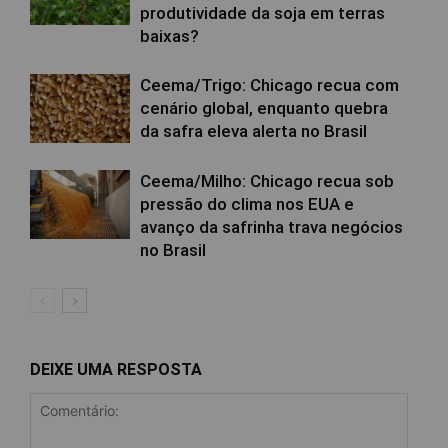
produtividade da soja em terras
baixas?
Ceema/Trigo: Chicago recua com
cenário global, enquanto quebra
da safra eleva alerta no Brasil
Ceema/Milho: Chicago recua sob
pressão do clima nos EUA e
avanço da safrinha trava negócios
no Brasil
DEIXE UMA RESPOSTA