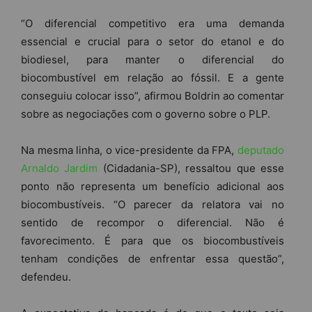
“O diferencial competitivo era uma demanda
essencial e crucial para o setor do etanol e do
biodiesel, para manter o diferencial do
biocombustível em relação ao fóssil. E a gente
conseguiu colocar isso”, afirmou Boldrin ao comentar
sobre as negociações com o governo sobre o PLP.
Na mesma linha, o vice-presidente da FPA,
deputado
Arnaldo Jardim
(Cidadania-SP), ressaltou que esse
ponto não representa um benefício adicional aos
biocombustíveis. “O parecer da relatora vai no
sentido de recompor o diferencial. Não é
favorecimento. É para que os biocombustíveis
tenham condições de enfrentar essa questão”,
defendeu.