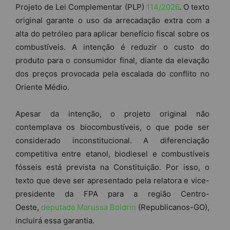
Projeto de Lei Complementar (PLP)
114/2026
. O texto
original garante o uso da arrecadação extra com a
alta do petróleo para aplicar benefício fiscal sobre os
combustíveis. A intenção é reduzir o custo do
produto para o consumidor final, diante da elevação
dos preços provocada pela escalada do conflito no
Oriente Médio.
Apesar da intenção, o projeto original não
contemplava os biocombustíveis, o que pode ser
considerado inconstitucional. A diferenciação
competitiva entre etanol, biodiesel e combustíveis
fósseis está prevista na Constituição. Por isso, o
texto que deve ser apresentado pela relatora e vice-
presidente da FPA para a região Centro-
Oeste,
deputada Marussa Boldrin
(Republicanos-GO),
incluirá essa garantia.