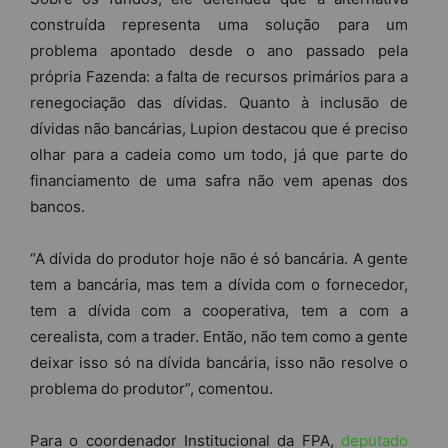
construída representa uma solução para um
problema apontado desde o ano passado pela
própria Fazenda: a falta de recursos primários para a
renegociação das dívidas. Quanto à inclusão de
dívidas não bancárias, Lupion destacou que é preciso
olhar para a cadeia como um todo, já que parte do
financiamento de uma safra não vem apenas dos
bancos.
“A dívida do produtor hoje não é só bancária. A gente
tem a bancária, mas tem a dívida com o fornecedor,
tem a dívida com a cooperativa, tem a com a
cerealista, com a trader. Então, não tem como a gente
deixar isso só na dívida bancária, isso não resolve o
problema do produtor”, comentou.
Para o coordenador Institucional da FPA,
deputado