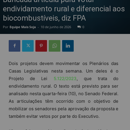
endividamento rural e diferencial aos
biocombustíveis, diz FPA
Por
Equipe Mais Soja
-
10 de junho de 2026
0
Dois projetos devem movimentar os Plenários das
Casas Legislativas nesta semana. Um deles é o
Projeto de Lei
5.122/2023
, que trata do
endividamento rural. O texto está previsto para ser
analisado nesta quarta-feira (10), no Senado Federal.
As articulações têm ocorrido com o objetivo de
mobilizar os senadores pela aprovação da proposta e
também evitar vetos por parte do Executivo.