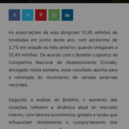
As exportações de soja atingiram 13,95 milhões de
toneladas em junho deste ano, com acréscimo de
3,7% em relação ao mês anterior, quando chegaram a
13,45 milhões. De acordo com o Boletim Logístico da
Companhia Nacional de Abastecimento (Conab),
divulgado nesta semana, esse resultado aponta para
a retomada do movimento de vendas externas
recordes.
Segundo a análise do Boletim, o aumento das
cotações refletem a dinâmica atual do mercado
interno, com fatores econômicos globais e locais que
influenciam diretamente o comportamento dos