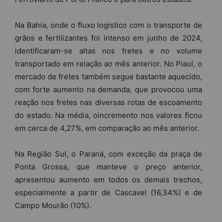
Na Bahia, onde o fluxo logístico com o transporte de
grãos e fertilizantes foi intenso em junho de 2024,
identificaram-se altas nos fretes e no volume
transportado em relação ao mês anterior. No Piauí, o
mercado de fretes também segue bastante aquecido,
com forte aumento na demanda, que provocou uma
reação nos fretes nas diversas rotas de escoamento
do estado. Na média, oincremento nos valores ficou
em cerca de 4,27%, em comparação ao mês anterior.
Na Região Sul, o Paraná, com exceção da praça de
Ponta Grossa, que manteve o preço anterior,
apresentou aumento em todos os demais trechos,
especialmente a partir de Cascavel (16,34%) e de
Campo Mourão (10%).