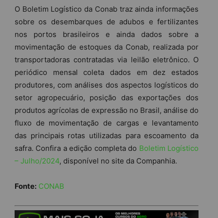
O Boletim Logístico da Conab traz ainda informações
sobre os desembarques de adubos e fertilizantes
nos portos brasileiros e ainda dados sobre a
movimentação de estoques da Conab, realizada por
transportadoras contratadas via leilão eletrônico. O
periódico mensal coleta dados em dez estados
produtores, com análises dos aspectos logísticos do
setor agropecuário, posição das exportações dos
produtos agrícolas de expressão no Brasil, análise do
fluxo de movimentação de cargas e levantamento
das principais rotas utilizadas para escoamento da
safra. Confira a edição completa do
Boletim Logístico
– Julho/2024
, disponível no site da Companhia.
Fonte:
CONAB