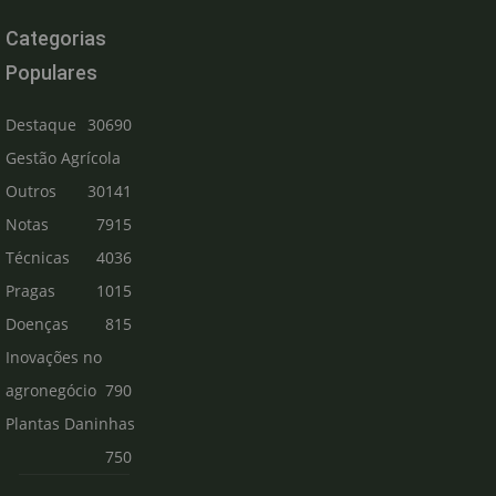
Categorias
Populares
Destaque
30690
Gestão Agrícola
Outros
30141
Notas
7915
Técnicas
4036
Pragas
1015
Doenças
815
Inovações no
agronegócio
790
Plantas Daninhas
750