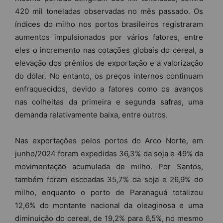
420 mil toneladas observadas no mês passado. Os
índices do milho nos portos brasileiros registraram
aumentos impulsionados por vários fatores, entre
eles o incremento nas cotações globais do cereal, a
elevação dos prêmios de exportação e a valorização
do dólar. No entanto, os preços internos continuam
enfraquecidos, devido a fatores como os avanços
nas colheitas da primeira e segunda safras, uma
demanda relativamente baixa, entre outros.
Nas exportações pelos portos do Arco Norte, em
junho/2024 foram expedidas 36,3% da soja e 49% da
movimentação acumulada de milho. Por Santos,
também foram escoadas 35,7% da soja e 26,9% do
milho, enquanto o porto de Paranaguá totalizou
12,6% do montante nacional da oleaginosa e uma
diminuição do cereal, de 19,2% para 6,5%, no mesmo