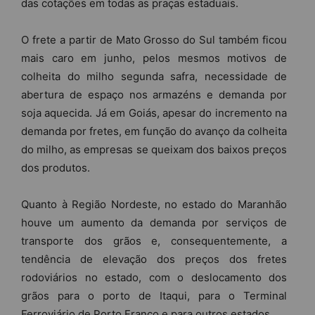
das cotações em todas as praças estaduais.
O frete a partir de Mato Grosso do Sul também ficou
mais caro em junho, pelos mesmos motivos de
colheita do milho segunda safra, necessidade de
abertura de espaço nos armazéns e demanda por
soja aquecida. Já em Goiás, apesar do incremento na
demanda por fretes, em função do avanço da colheita
do milho, as empresas se queixam dos baixos preços
dos produtos.
Quanto à Região Nordeste, no estado do Maranhão
houve um aumento da demanda por serviços de
transporte dos grãos e, consequentemente, a
tendência de elevação dos preços dos fretes
rodoviários no estado, com o deslocamento dos
grãos para o porto de Itaqui, para o Terminal
Ferroviário de Porto Franco e para outros estados.