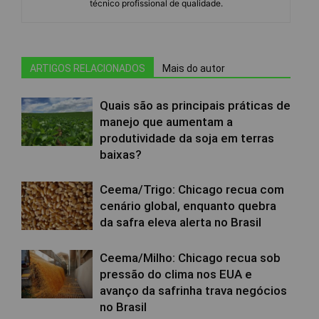
técnico profissional de qualidade.
ARTIGOS RELACIONADOS
Mais do autor
Quais são as principais práticas de
manejo que aumentam a
produtividade da soja em terras
baixas?
Ceema/Trigo: Chicago recua com
cenário global, enquanto quebra
da safra eleva alerta no Brasil
Ceema/Milho: Chicago recua sob
pressão do clima nos EUA e
avanço da safrinha trava negócios
no Brasil