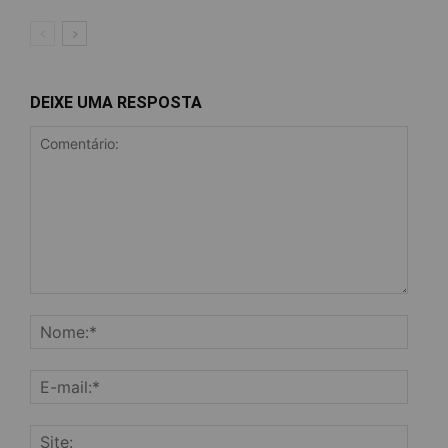
DEIXE UMA RESPOSTA