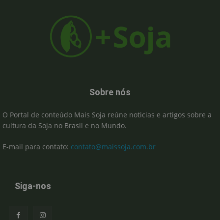
Sobre nós
O Portal de conteúdo Mais Soja reúne noticias e artigos sobre a
cultura da Soja no Brasil e no Mundo.
E-mail para contato:
contato@maissoja.com.br
Siga-nos