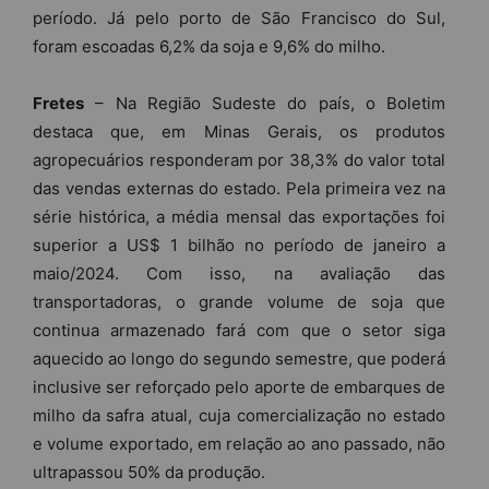
período. Já pelo porto de São Francisco do Sul,
foram escoadas 6,2% da soja e 9,6% do milho.
Fretes
– Na Região Sudeste do país, o Boletim
destaca que, em Minas Gerais, os produtos
agropecuários responderam por 38,3% do valor total
das vendas externas do estado. Pela primeira vez na
série histórica, a média mensal das exportações foi
superior a US$ 1 bilhão no período de janeiro a
maio/2024. Com isso, na avaliação das
transportadoras, o grande volume de soja que
continua armazenado fará com que o setor siga
aquecido ao longo do segundo semestre, que poderá
inclusive ser reforçado pelo aporte de embarques de
milho da safra atual, cuja comercialização no estado
e volume exportado, em relação ao ano passado, não
ultrapassou 50% da produção.