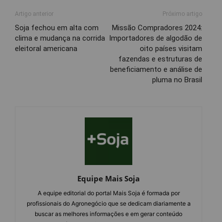
Artigo anterior
Próximo artigo
Soja fechou em alta com
Missão Compradores 2024:
clima e mudança na corrida
Importadores de algodão de
eleitoral americana
oito países visitam
fazendas e estruturas de
beneficiamento e análise de
pluma no Brasil
Equipe Mais Soja
A equipe editorial do portal Mais Soja é formada por
profissionais do Agronegócio que se dedicam diariamente a
buscar as melhores informações e em gerar conteúdo