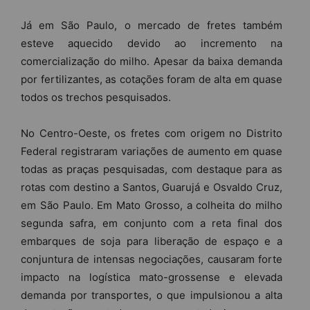
Já em São Paulo, o mercado de fretes também
esteve aquecido devido ao incremento na
comercialização do milho. Apesar da baixa demanda
por fertilizantes, as cotações foram de alta em quase
todos os trechos pesquisados.
No Centro-Oeste, os fretes com origem no Distrito
Federal registraram variações de aumento em quase
todas as praças pesquisadas, com destaque para as
rotas com destino a Santos, Guarujá e Osvaldo Cruz,
em São Paulo. Em Mato Grosso, a colheita do milho
segunda safra, em conjunto com a reta final dos
embarques de soja para liberação de espaço e a
conjuntura de intensas negociações, causaram forte
impacto na logística mato-grossense e elevada
demanda por transportes, o que impulsionou a alta