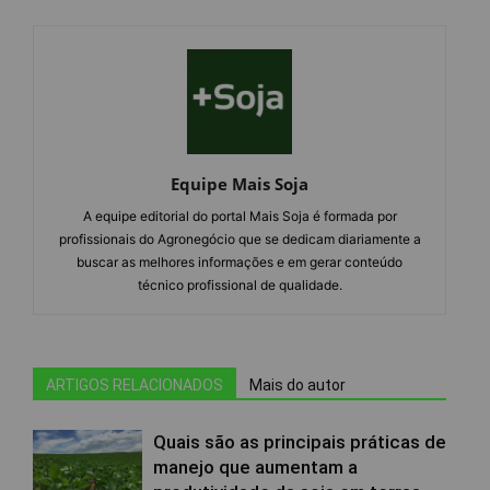
Equipe Mais Soja
A equipe editorial do portal Mais Soja é formada por
profissionais do Agronegócio que se dedicam diariamente a
buscar as melhores informações e em gerar conteúdo
técnico profissional de qualidade.
ARTIGOS RELACIONADOS
Mais do autor
Quais são as principais práticas de
manejo que aumentam a