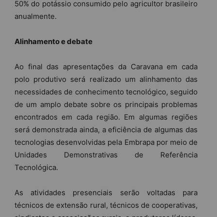
50% do potássio consumido pelo agricultor brasileiro
anualmente.
Alinhamento e debate
Ao final das apresentações da Caravana em cada
polo produtivo será realizado um alinhamento das
necessidades de conhecimento tecnológico, seguido
de um amplo debate sobre os principais problemas
encontrados em cada região. Em algumas regiões
será demonstrada ainda, a eficiência de algumas das
tecnologias desenvolvidas pela Embrapa por meio de
Unidades Demonstrativas de Referência
Tecnológica.
As atividades presenciais serão voltadas para
técnicos de extensão rural, técnicos de cooperativas,