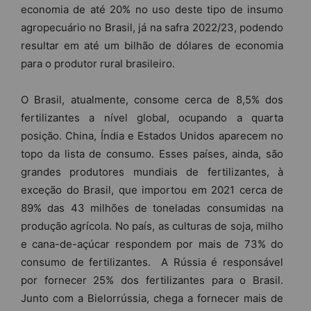
economia de até 20% no uso deste tipo de insumo
agropecuário no Brasil, já na safra 2022/23, podendo
resultar em até um bilhão de dólares de economia
para o produtor rural brasileiro.
O Brasil, atualmente, consome cerca de 8,5% dos
fertilizantes a nível global, ocupando a quarta
posição. China, Índia e Estados Unidos aparecem no
topo da lista de consumo. Esses países, ainda, são
grandes produtores mundiais de fertilizantes, à
exceção do Brasil, que importou em 2021 cerca de
89% das 43 milhões de toneladas consumidas na
produção agrícola. No país, as culturas de soja, milho
e cana-de-açúcar respondem por mais de 73% do
consumo de fertilizantes. A Rússia é responsável
por fornecer 25% dos fertilizantes para o Brasil.
Junto com a Bielorrússia, chega a fornecer mais de