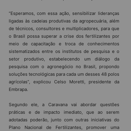
“Esperamos, com essa ação, sensibilizar lideranças
ligadas às cadeias produtivas da agropecuária, além
de técnicos, consultores e multiplicadores, para que
o Brasil possa superar a crise dos fertilizantes por
meio de capacitação e troca de conhecimentos
sistematizados entre os institutos de pesquisa e o
setor produtivo, estabelecendo um diálogo da
pesquisa com o agronegócio no Brasil, propondo
soluções tecnológicas para cada um desses 48 polos
agrícolas”, explicou Celso Moretti, presidente da
Embrapa.
Segundo ele, a Caravana vai abordar questões
práticas e de impacto imediato, que ao serem
adotadas poderão, junto com outras iniciativas do
Plano Nacional de Fertilizantes, promover uma