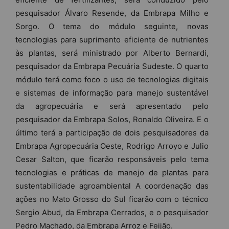
pesquisador Álvaro Resende, da Embrapa Milho e
Sorgo. O tema do módulo seguinte, novas
tecnologias para suprimento eficiente de nutrientes
às plantas, será ministrado por Alberto Bernardi,
pesquisador da Embrapa Pecuária Sudeste. O quarto
módulo terá como foco o uso de tecnologias digitais
e sistemas de informação para manejo sustentável
da agropecuária e será apresentado pelo
pesquisador da Embrapa Solos, Ronaldo Oliveira. E o
último terá a participação de dois pesquisadores da
Embrapa Agropecuária Oeste, Rodrigo Arroyo e Julio
Cesar Salton, que ficarão responsáveis pelo tema
tecnologias e práticas de manejo de plantas para
sustentabilidade agroambiental A coordenação das
ações no Mato Grosso do Sul ficarão com o técnico
Sergio Abud, da Embrapa Cerrados, e o pesquisador
Pedro Machado, da Embrapa Arroz e Feijão.