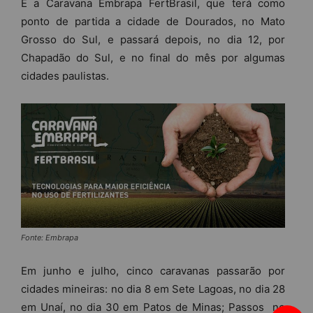
É a Caravana Embrapa FertBrasil, que terá como
ponto de partida a cidade de Dourados, no Mato
Grosso do Sul, e passará depois, no dia 12, por
Chapadão do Sul, e no final do mês por algumas
cidades paulistas.
Fonte: Embrapa
Em junho e julho, cinco caravanas passarão por
cidades mineiras: no dia 8 em Sete Lagoas, no dia 28
em Unaí, no dia 30 em Patos de Minas; Passos no