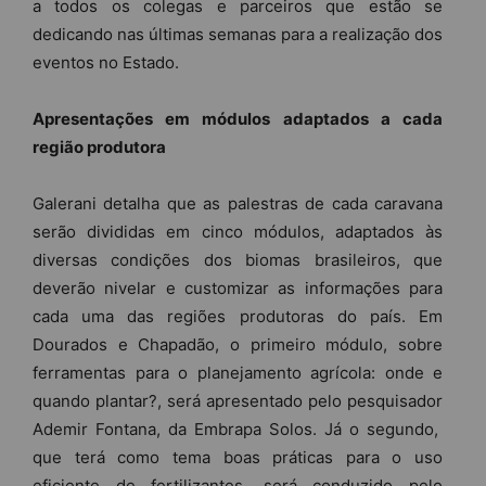
a todos os colegas e parceiros que estão se
dedicando nas últimas semanas para a realização dos
eventos no Estado.
Apresentações em módulos adaptados a cada
região produtora
Galerani detalha que as palestras de cada caravana
serão divididas em cinco módulos, adaptados às
diversas condições dos biomas brasileiros, que
deverão nivelar e customizar as informações para
cada uma das regiões produtoras do país. Em
Dourados e Chapadão, o primeiro módulo, sobre
ferramentas para o planejamento agrícola: onde e
quando plantar?, será apresentado pelo pesquisador
Ademir Fontana, da Embrapa Solos. Já o segundo,
que terá como tema boas práticas para o uso
eficiente de fertilizantes, será conduzido pelo