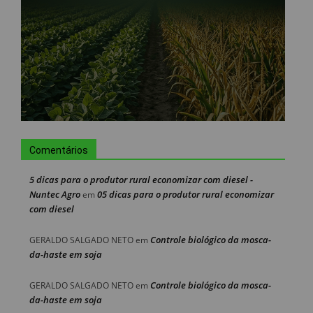
Comentários
5 dicas para o produtor rural economizar com diesel -
Nuntec Agro
05 dicas para o produtor rural economizar
em
com diesel
Controle biológico da mosca-
GERALDO SALGADO NETO
em
da-haste em soja
Controle biológico da mosca-
GERALDO SALGADO NETO
em
da-haste em soja