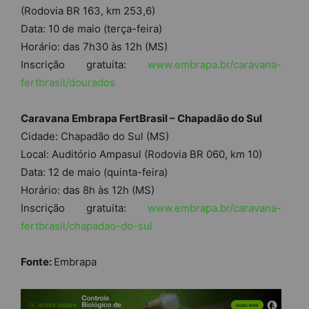
(Rodovia BR 163, km 253,6)
Data: 10 de maio (terça-feira)
Horário: das 7h30 às 12h (MS)
Inscrição gratuita:
www.embrapa.br/caravana-
fertbrasil/dourados
Caravana Embrapa FertBrasil – Chapadão do Sul
Cidade: Chapadão do Sul (MS)
Local: Auditório Ampasul (Rodovia BR 060, km 10)
Data: 12 de maio (quinta-feira)
Horário: das 8h às 12h (MS)
Inscrição gratuita:
www.embrapa.br/caravana-
fertbrasil/chapadao-do-sul
Fonte:
Embrapa