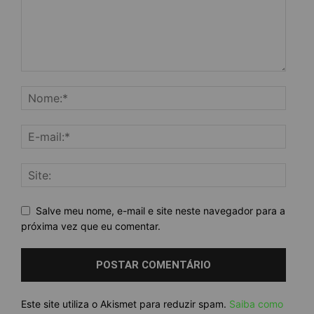
Salve meu nome, e-mail e site neste navegador para a
próxima vez que eu comentar.
Este site utiliza o Akismet para reduzir spam.
Saiba como