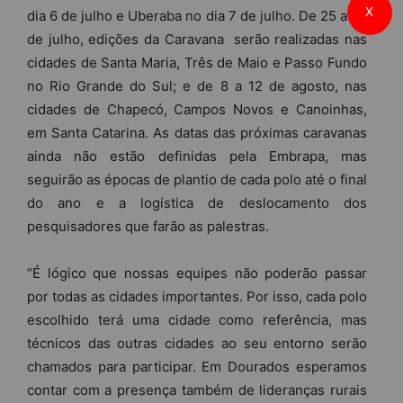
X
dia 6 de julho e Uberaba no dia 7 de julho. De 25 a 29
de julho, edições da Caravana serão realizadas nas
cidades de Santa Maria, Três de Maio e Passo Fundo
no Rio Grande do Sul; e de 8 a 12 de agosto, nas
cidades de Chapecó, Campos Novos e Canoinhas,
em Santa Catarina. As datas das próximas caravanas
ainda não estão definidas pela Embrapa, mas
seguirão as épocas de plantio de cada polo até o final
do ano e a logística de deslocamento dos
pesquisadores que farão as palestras.
“É lógico que nossas equipes não poderão passar
por todas as cidades importantes. Por isso, cada polo
escolhido terá uma cidade como referência, mas
técnicos das outras cidades ao seu entorno serão
chamados para participar. Em Dourados esperamos
contar com a presença também de lideranças rurais