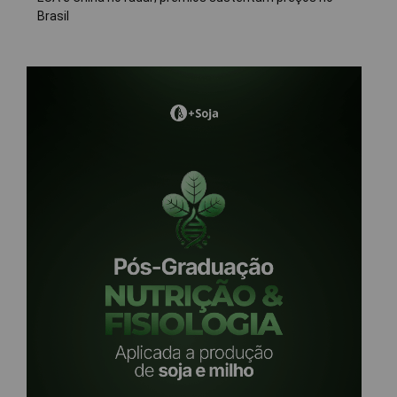
Brasil