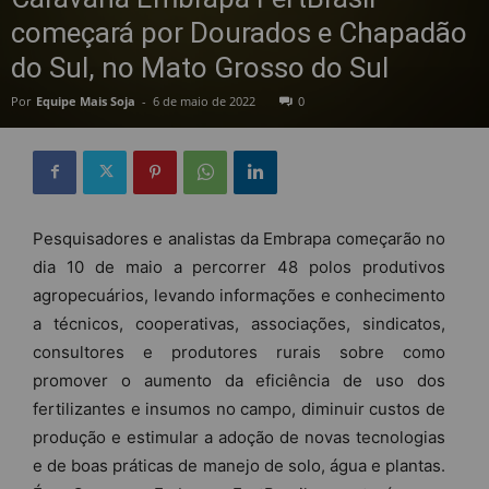
começará por Dourados e Chapadão
do Sul, no Mato Grosso do Sul
Por
Equipe Mais Soja
-
6 de maio de 2022
0
Pesquisadores e analistas da Embrapa começarão no
dia 10 de maio a percorrer 48 polos produtivos
agropecuários, levando informações e conhecimento
a técnicos, cooperativas, associações, sindicatos,
consultores e produtores rurais sobre como
promover o aumento da eficiência de uso dos
fertilizantes e insumos no campo, diminuir custos de
produção e estimular a adoção de novas tecnologias
e de boas práticas de manejo de solo, água e plantas.