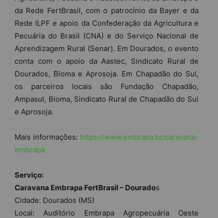
da Rede FertBrasil, com o patrocínio da Bayer e da
Rede ILPF e apoio da Confederação da Agricultura e
Pecuária do Brasil (CNA) e do Serviço Nacional de
Aprendizagem Rural (Senar). Em Dourados, o evento
conta com o apoio da Aastec, Sindicato Rural de
Dourados, Bioma e Aprosoja. Em Chapadão do Sul,
os parceiros locais são Fundação Chapadão,
Ampasul, Bioma, Sindicato Rural de Chapadão do Sul
e Aprosoja.
Mais informações:
https://www.embrapa.br/caravana-
embrapa
Serviço:
Caravana Embrapa FertBrasil – Dourado
s
Cidade: Dourados (MS)
Local: Auditório Embrapa Agropecuária Oeste