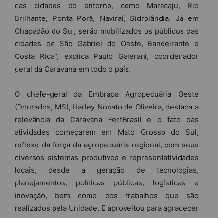
das cidades do entorno, como Maracaju, Rio
Brilhante, Ponta Porã, Naviraí, Sidrolândia. Já em
Chapadão do Sul, serão mobilizados os públicos das
cidades de São Gabriel do Oeste, Bandeirante e
Costa Rica”, explica Paulo Galerani, coordenador
geral da Caravana em todo o país.
O chefe-geral da Embrapa Agropecuária Oeste
(Dourados, MS), Harley Nonato de Oliveira, destaca a
relevância da Caravana FertBrasil e o fato das
atividades começarem em Mato Grosso do Sul,
reflexo da força da agropecuária regional, com seus
diversos sistemas produtivos e representatividades
locais, desde a geração de tecnologias,
planejamentos, políticas públicas, logísticas e
inovação, bem como dos trabalhos que são
realizados pela Unidade. E aproveitou para agradecer