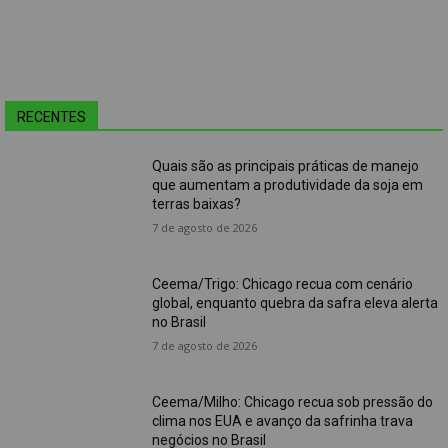
RECENTES
Quais são as principais práticas de manejo
que aumentam a produtividade da soja em
terras baixas?
7 de agosto de 2026
Ceema/Trigo: Chicago recua com cenário
global, enquanto quebra da safra eleva alerta
no Brasil
7 de agosto de 2026
Ceema/Milho: Chicago recua sob pressão do
clima nos EUA e avanço da safrinha trava
negócios no Brasil