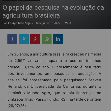
O papel da pesquisa na evolução da
agricultura brasileira
Por
Equipe Mais Soja
-
30 de julho de 2025
0
Em 30 anos, a agricultura brasileira cresceu na média
de 2,59% ao ano, enquanto o uso de insumos
cresceu 0,97% ao ano. O crescimento é resultado
dos investimentos em pesquisa e educação. A
análise foi apresentada pelo pesquisador Steven
Helfand, da Universidade da Califórnia, durante o
seminário Mundo Agro, que reuniu lideranças na
Embrapa Trigo (Passo Fundo, RS), na tarde de ontem
(29/07/25).