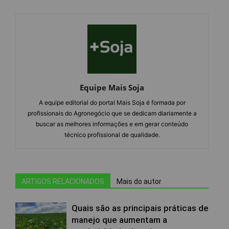
Equipe Mais Soja
A equipe editorial do portal Mais Soja é formada por
profissionais do Agronegócio que se dedicam diariamente a
buscar as melhores informações e em gerar conteúdo
técnico profissional de qualidade.
ARTIGOS RELACIONADOS
Mais do autor
Quais são as principais práticas de
manejo que aumentam a