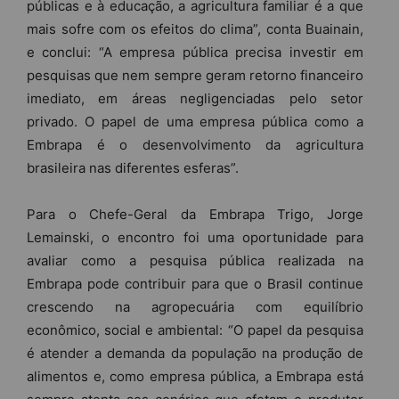
públicas e à educação, a agricultura familiar é a que
mais sofre com os efeitos do clima”, conta Buainain,
e conclui: “A empresa pública precisa investir em
pesquisas que nem sempre geram retorno financeiro
imediato, em áreas negligenciadas pelo setor
privado. O papel de uma empresa pública como a
Embrapa é o desenvolvimento da agricultura
brasileira nas diferentes esferas”.
Para o Chefe-Geral da Embrapa Trigo, Jorge
Lemainski, o encontro foi uma oportunidade para
avaliar como a pesquisa pública realizada na
Embrapa pode contribuir para que o Brasil continue
crescendo na agropecuária com equilíbrio
econômico, social e ambiental: “O papel da pesquisa
é atender a demanda da população na produção de
alimentos e, como empresa pública, a Embrapa está