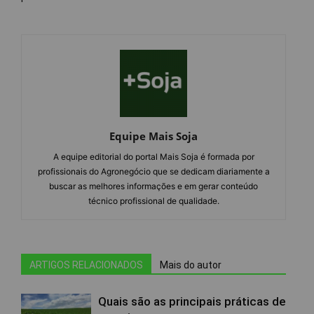
Equipe Mais Soja
A equipe editorial do portal Mais Soja é formada por
profissionais do Agronegócio que se dedicam diariamente a
buscar as melhores informações e em gerar conteúdo
técnico profissional de qualidade.
ARTIGOS RELACIONADOS
Mais do autor
Quais são as principais práticas de