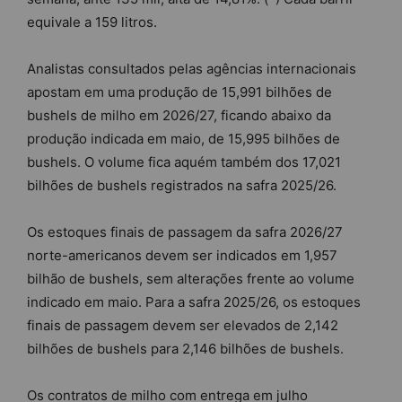
equivale a 159 litros.
Analistas consultados pelas agências internacionais
apostam em uma produção de 15,991 bilhões de
bushels de milho em 2026/27, ficando abaixo da
produção indicada em maio, de 15,995 bilhões de
bushels. O volume fica aquém também dos 17,021
bilhões de bushels registrados na safra 2025/26.
Os estoques finais de passagem da safra 2026/27
norte-americanos devem ser indicados em 1,957
bilhão de bushels, sem alterações frente ao volume
indicado em maio. Para a safra 2025/26, os estoques
finais de passagem devem ser elevados de 2,142
bilhões de bushels para 2,146 bilhões de bushels.
Os contratos de milho com entrega em julho