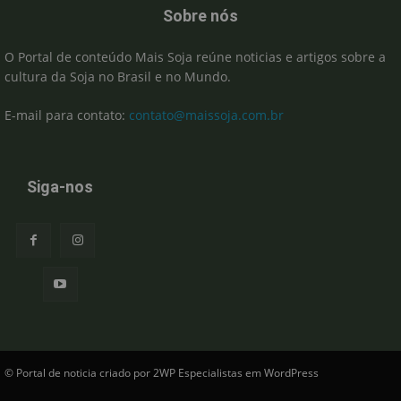
Sobre nós
O Portal de conteúdo Mais Soja reúne noticias e artigos sobre a
cultura da Soja no Brasil e no Mundo.
E-mail para contato:
contato@maissoja.com.br
Siga-nos
© Portal de noticia criado por 2WP Especialistas em WordPress