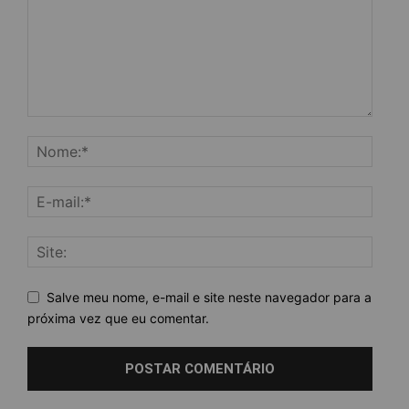
Salve meu nome, e-mail e site neste navegador para a
próxima vez que eu comentar.