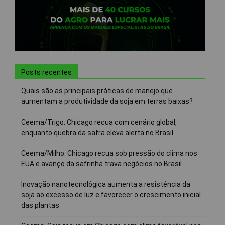
Posts recentes
Quais são as principais práticas de manejo que
aumentam a produtividade da soja em terras baixas?
Ceema/Trigo: Chicago recua com cenário global,
enquanto quebra da safra eleva alerta no Brasil
Ceema/Milho: Chicago recua sob pressão do clima nos
EUA e avanço da safrinha trava negócios no Brasil
Inovação nanotecnológica aumenta a resistência da
soja ao excesso de luz e favorecer o crescimento inicial
das plantas