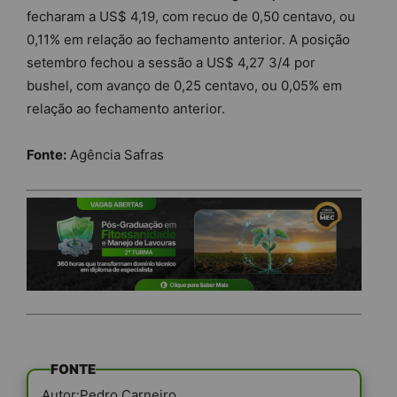
fecharam a US$ 4,19, com recuo de 0,50 centavo, ou
0,11% em relação ao fechamento anterior. A posição
setembro fechou a sessão a US$ 4,27 3/4 por
bushel, com avanço de 0,25 centavo, ou 0,05% em
relação ao fechamento anterior.
Fonte:
Agência Safras
FONTE
Autor:Pedro Carneiro