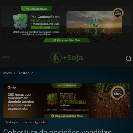
Início
Destaque
Destaque
Gestão Agrícola
Cobertura de posições vendidas