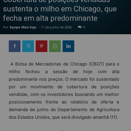
sustenta o milho em Chicago, que
fecha em alta predominante
Por
Equipe Mais Soja
-
11 de junho de 2026
0
A Bolsa de Mercadorias de Chicago (CBOT) para o
milho fechou a sessão de hoje com alta
predominante nos preços. O mercado foi sustentado
por um movimento de cobertura de posições
vendidas, com os investidores buscando um melhor
posicionamento frente ao relatório de oferta e
demanda de junho do Departamento de Agricultura
dos Estados Unidos, que será divulgado amanhã (11).