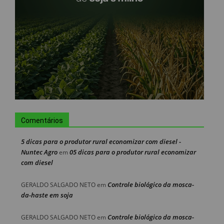
Comentários
5 dicas para o produtor rural economizar com diesel -
Nuntec Agro
05 dicas para o produtor rural economizar
em
com diesel
Controle biológico da mosca-
GERALDO SALGADO NETO
em
da-haste em soja
Controle biológico da mosca-
GERALDO SALGADO NETO
em