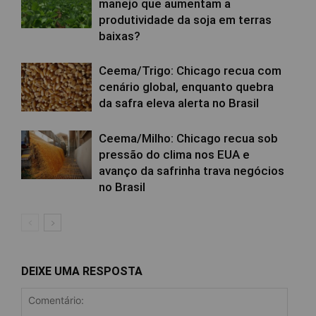
manejo que aumentam a
produtividade da soja em terras
baixas?
Ceema/Trigo: Chicago recua com
cenário global, enquanto quebra
da safra eleva alerta no Brasil
Ceema/Milho: Chicago recua sob
pressão do clima nos EUA e
avanço da safrinha trava negócios
no Brasil
DEIXE UMA RESPOSTA