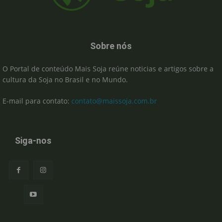
Sobre nós
O Portal de conteúdo Mais Soja reúne noticias e artigos sobre a
cultura da Soja no Brasil e no Mundo.
E-mail para contato:
contato@maissoja.com.br
Siga-nos