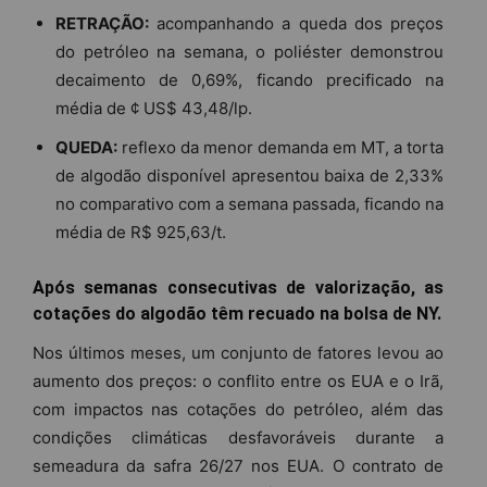
RETRAÇÃO:
acompanhando a queda dos preços
do petróleo na semana, o poliéster demonstrou
decaimento de 0,69%, ficando precificado na
média de ¢ US$ 43,48/lp.
QUEDA:
reflexo da menor demanda em MT, a torta
de algodão disponível apresentou baixa de 2,33%
no comparativo com a semana passada, ficando na
média de R$ 925,63/t.
Após semanas consecutivas de valorização, as
cotações do algodão têm recuado na bolsa de NY.
Nos últimos meses, um conjunto de fatores levou ao
aumento dos preços: o conflito entre os EUA e o Irã,
com impactos nas cotações do petróleo, além das
condições climáticas desfavoráveis durante a
semeadura da safra 26/27 nos EUA. O contrato de