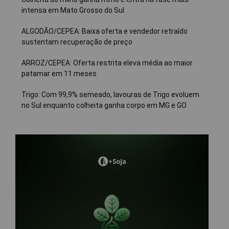
intensa em Mato Grosso do Sul
ALGODÃO/CEPEA: Baixa oferta e vendedor retraído
sustentam recuperação de preço
ARROZ/CEPEA: Oferta restrita eleva média ao maior
patamar em 11 meses
Trigo: Com 99,9% semeado, lavouras de Trigo evoluem
no Sul enquanto colheita ganha corpo em MG e GO