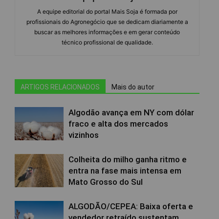
A equipe editorial do portal Mais Soja é formada por
profissionais do Agronegócio que se dedicam diariamente a
buscar as melhores informações e em gerar conteúdo
técnico profissional de qualidade.
ARTIGOS RELACIONADOS
Mais do autor
Algodão avança em NY com dólar
fraco e alta dos mercados
vizinhos
Colheita do milho ganha ritmo e
entra na fase mais intensa em
Mato Grosso do Sul
ALGODÃO/CEPEA: Baixa oferta e
vendedor retraído sustentam