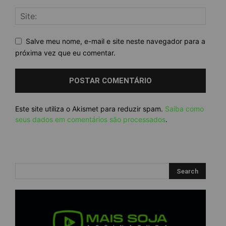
Salve meu nome, e-mail e site neste navegador para a
próxima vez que eu comentar.
Este site utiliza o Akismet para reduzir spam.
Saiba como
seus dados em comentários são processados
.