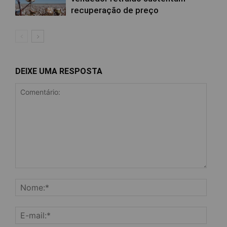
recuperação de preço
DEIXE UMA RESPOSTA