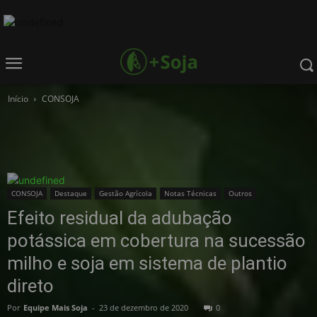
Início
CONSOJA
CONSOJA
Destaque
Gestão Agrícola
Notas Técnicas
Outros
Efeito residual da adubação
potássica em cobertura na sucessão
milho e soja em sistema de plantio
direto
Por
Equipe Mais Soja
-
23 de dezembro de 2020
0