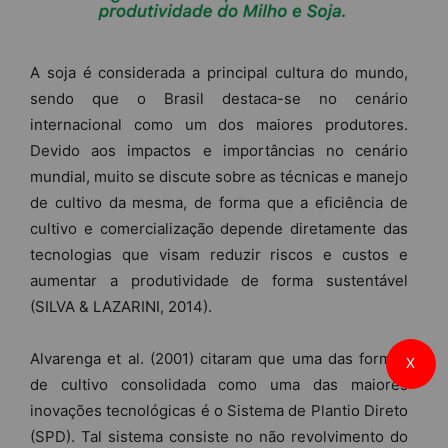
A soja é considerada a principal cultura do mundo,
sendo que o Brasil destaca-se no cenário
internacional como um dos maiores produtores.
Devido aos impactos e importâncias no cenário
mundial, muito se discute sobre as técnicas e manejo
de cultivo da mesma, de forma que a eficiência de
cultivo e comercialização depende diretamente das
tecnologias que visam reduzir riscos e custos e
aumentar a produtividade de forma sustentável
(SILVA & LAZARINI, 2014).
Alvarenga et al. (2001) citaram que uma das formas
X
de cultivo consolidada como uma das maiores
inovações tecnológicas é o Sistema de Plantio Direto
(SPD). Tal sistema consiste no não revolvimento do