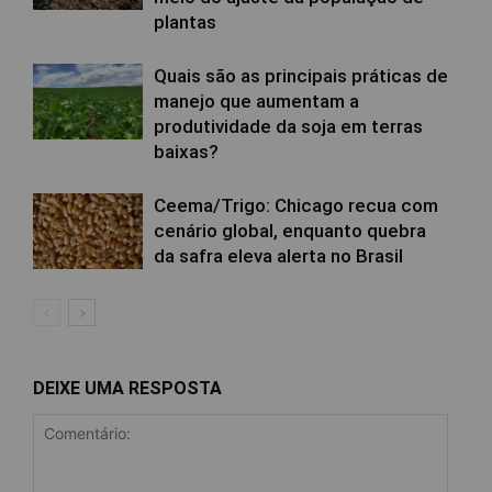
plantas
Quais são as principais práticas de
manejo que aumentam a
produtividade da soja em terras
baixas?
Ceema/Trigo: Chicago recua com
cenário global, enquanto quebra
da safra eleva alerta no Brasil
DEIXE UMA RESPOSTA