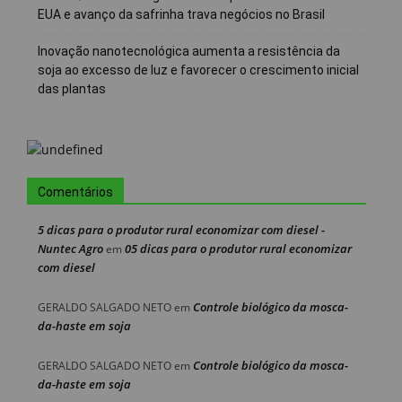
EUA e avanço da safrinha trava negócios no Brasil
Inovação nanotecnológica aumenta a resistência da
soja ao excesso de luz e favorecer o crescimento inicial
das plantas
Comentários
5 dicas para o produtor rural economizar com diesel -
Nuntec Agro
05 dicas para o produtor rural economizar
em
com diesel
Controle biológico da mosca-
GERALDO SALGADO NETO
em
da-haste em soja
Controle biológico da mosca-
GERALDO SALGADO NETO
em
da-haste em soja