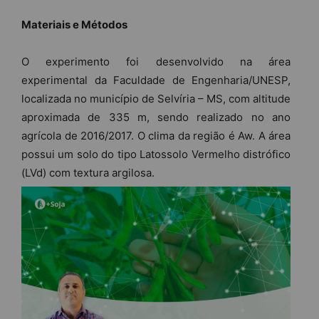
Materiais e Métodos
O experimento foi desenvolvido na área
experimental da Faculdade de Engenharia/UNESP,
localizada no município de Selvíria – MS, com altitude
aproximada de 335 m, sendo realizado no ano
agrícola de 2016/2017. O clima da região é Aw. A área
possui um solo do tipo Latossolo Vermelho distrófico
(LVd) com textura argilosa.