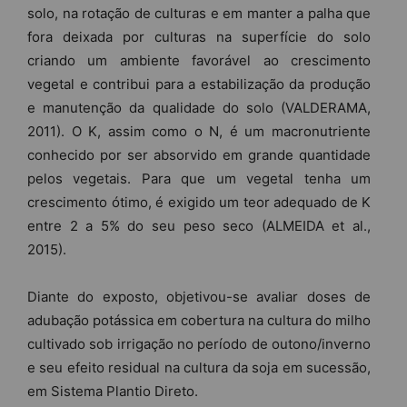
solo, na rotação de culturas e em manter a palha que
fora deixada por culturas na superfície do solo
criando um ambiente favorável ao crescimento
vegetal e contribui para a estabilização da produção
e manutenção da qualidade do solo (VALDERAMA,
2011). O K, assim como o N, é um macronutriente
conhecido por ser absorvido em grande quantidade
pelos vegetais. Para que um vegetal tenha um
crescimento ótimo, é exigido um teor adequado de K
entre 2 a 5% do seu peso seco (ALMEIDA et al.,
2015).
Diante do exposto, objetivou-se avaliar doses de
adubação potássica em cobertura na cultura do milho
cultivado sob irrigação no período de outono/inverno
e seu efeito residual na cultura da soja em sucessão,
em Sistema Plantio Direto.