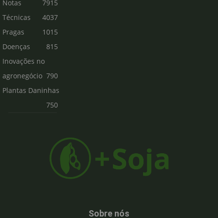
Notas
7915
Técnicas
4037
Pragas
1015
Doenças
815
Inovações no
agronegócio
790
Plantas Daninhas
750
Sobre nós