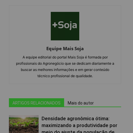
Equipe Mais Soja
A equipe editorial do portal Mais Soja é formada por
profissionais do Agronegócio que se dedicam diariamente a
buscar as melhores informações e em gerar conteúdo
técnico profissional de qualidade.
ARTIGOS RELACIONADOS
Mais do autor
Densidade agronômica ótima:
maximizando a produtividade por
meio do ajuste da população de