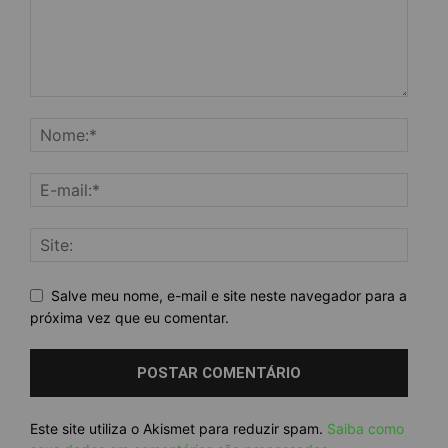
Salve meu nome, e-mail e site neste navegador para a
próxima vez que eu comentar.
Este site utiliza o Akismet para reduzir spam.
Saiba como