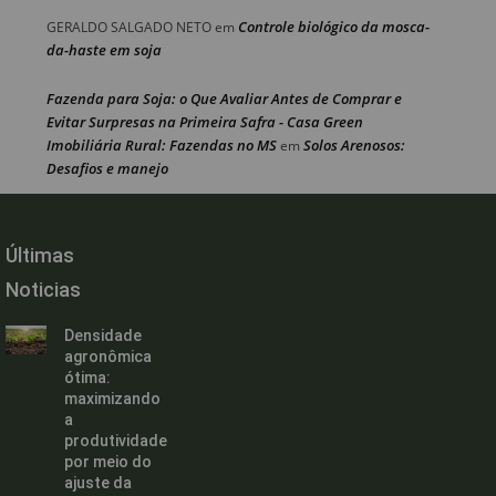
Controle biológico da mosca-
GERALDO SALGADO NETO
em
da-haste em soja
Fazenda para Soja: o Que Avaliar Antes de Comprar e
Evitar Surpresas na Primeira Safra - Casa Green
Imobiliária Rural: Fazendas no MS
Solos Arenosos:
em
Desafios e manejo
Últimas
Noticias
Densidade
agronômica
ótima:
maximizando
a
produtividade
por meio do
ajuste da