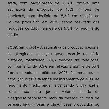
safra, com participação de 12,2%, obteve uma
estimativa de produção de 13,3 milhões de
toneladas, com declínio de 8,2% em relação ao
volume produzido em 2025, sendo resultado das
reduções de 2,9% na área e de 5,5% no rendimento
médio.
SOJA (em grão) –
A estimativa da produção nacional
da oleaginosa alcançou novo recorde na série
histórica, totalizando 174,6 milhões de toneladas,
com aumento de 0,3% em relação a abril e de 5,1%
frente ao volume obtido em 2025. Estima-se que a
produção brasileira tenha um incremento de 4,0% no
rendimento médio anual, alcançando 3 617 kg/ha,
contribuindo para que o volume colhido da
oleaginosa represente mais da metade do total de
cereais, leguminosas e oleaginosas produzidos no