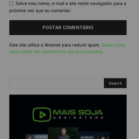
Salve meu nome, e-mail e site neste navegador para a
próxima vez que eu comentar.
Este site utiliza o Akismet para reduzir spam.
Saiba como
seus dados em comentários são processados
.