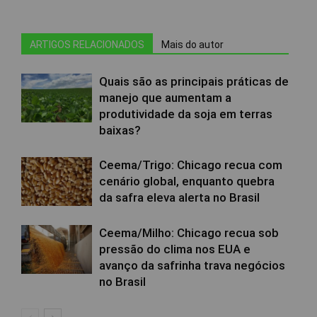
ARTIGOS RELACIONADOS
Mais do autor
Quais são as principais práticas de
manejo que aumentam a
produtividade da soja em terras
baixas?
Ceema/Trigo: Chicago recua com
cenário global, enquanto quebra
da safra eleva alerta no Brasil
Ceema/Milho: Chicago recua sob
pressão do clima nos EUA e
avanço da safrinha trava negócios
no Brasil