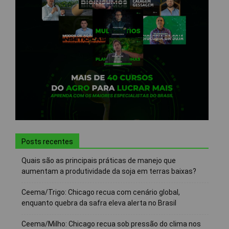
Posts recentes
Quais são as principais práticas de manejo que
aumentam a produtividade da soja em terras baixas?
Ceema/Trigo: Chicago recua com cenário global,
enquanto quebra da safra eleva alerta no Brasil
Ceema/Milho: Chicago recua sob pressão do clima nos