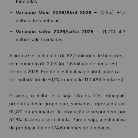
toneladas
Variação Maio 2026/Abril 2026 –
(0,5%) +1,7
milhão de toneladas
Variação safra 2026/safra 2025
– (1,2%) 4,3
milhões de toneladas
A área a ser colhida foi de 83,2 milhões de hectares,
com aumento de 2,0% (ou 1,6 milhão de hectares)
frente a 2025. Frente à estimativa de abril, a área a
ser colhida foi de -0,1% (queda de 110 463 hectares).
O arroz, o milho e a soja são os três principais
produtos deste grupo, que, somados, representaram
92,8% da estimativa da produção e respondem por
87,6% da área a ser colhida. Para a soja, a estimativa
de produção foi de 174,6 milhões de toneladas.