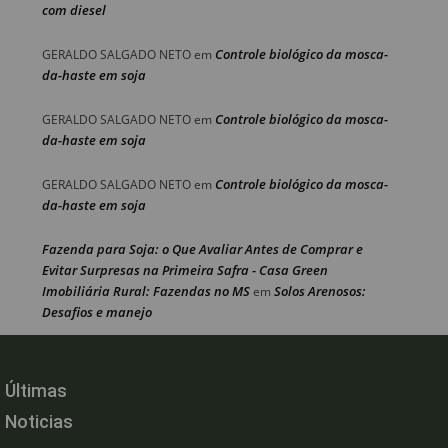
com diesel
Controle biológico da mosca-
GERALDO SALGADO NETO
em
da-haste em soja
Controle biológico da mosca-
GERALDO SALGADO NETO
em
da-haste em soja
Controle biológico da mosca-
GERALDO SALGADO NETO
em
da-haste em soja
Fazenda para Soja: o Que Avaliar Antes de Comprar e
Evitar Surpresas na Primeira Safra - Casa Green
Imobiliária Rural: Fazendas no MS
Solos Arenosos:
em
Desafios e manejo
Últimas
Noticias