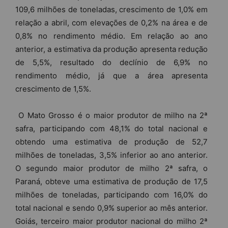
109,6 milhões de toneladas, crescimento de 1,0% em
relação a abril, com elevações de 0,2% na área e de
0,8% no rendimento médio. Em relação ao ano
anterior, a estimativa da produção apresenta redução
de 5,5%, resultado do declínio de 6,9% no
rendimento médio, já que a área apresenta
crescimento de 1,5%.
O Mato Grosso é o maior produtor de milho na 2ª
safra, participando com 48,1% do total nacional e
obtendo uma estimativa de produção de 52,7
milhões de toneladas, 3,5% inferior ao ano anterior.
O segundo maior produtor de milho 2ª safra, o
Paraná, obteve uma estimativa de produção de 17,5
milhões de toneladas, participando com 16,0% do
total nacional e sendo 0,9% superior ao mês anterior.
Goiás, terceiro maior produtor nacional do milho 2ª