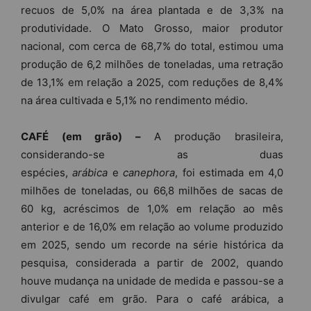
recuos de 5,0% na área plantada e de 3,3% na
produtividade. O Mato Grosso, maior produtor
nacional, com cerca de 68,7% do total, estimou uma
produção de 6,2 milhões de toneladas, uma retração
de 13,1% em relação a 2025, com reduções de 8,4%
na área cultivada e 5,1% no rendimento médio.
CAFÉ (em grão) –
A produção brasileira,
considerando-se as duas
espécies,
arábica
e
canephora
, foi estimada em 4,0
milhões de toneladas, ou 66,8 milhões de sacas de
60 kg, acréscimos de 1,0% em relação ao mês
anterior e de 16,0% em relação ao volume produzido
em 2025, sendo um recorde na série histórica da
pesquisa, considerada a partir de 2002, quando
houve mudança na unidade de medida e passou-se a
divulgar café em grão. Para o café arábica, a