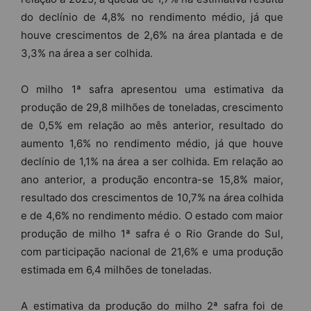
do declínio de 4,8% no rendimento médio, já que
houve crescimentos de 2,6% na área plantada e de
3,3% na área a ser colhida.
O milho 1ª safra apresentou uma estimativa da
produção de 29,8 milhões de toneladas, crescimento
de 0,5% em relação ao mês anterior, resultado do
aumento 1,6% no rendimento médio, já que houve
declínio de 1,1% na área a ser colhida. Em relação ao
ano anterior, a produção encontra-se 15,8% maior,
resultado dos crescimentos de 10,7% na área colhida
e de 4,6% no rendimento médio. O estado com maior
produção de milho 1ª safra é o Rio Grande do Sul,
com participação nacional de 21,6% e uma produção
estimada em 6,4 milhões de toneladas.
A estimativa da produção do milho 2ª safra foi de