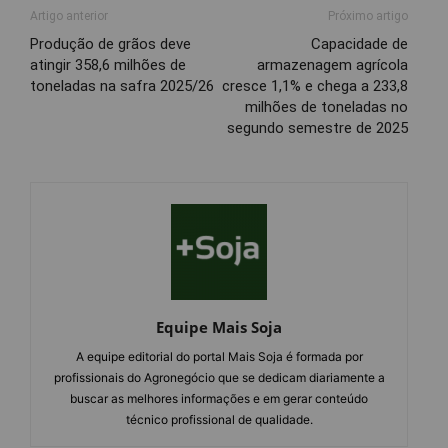
Artigo anterior
Próximo artigo
Produção de grãos deve
Capacidade de
atingir 358,6 milhões de
armazenagem agrícola
toneladas na safra 2025/26
cresce 1,1% e chega a 233,8
milhões de toneladas no
segundo semestre de 2025
Equipe Mais Soja
A equipe editorial do portal Mais Soja é formada por
profissionais do Agronegócio que se dedicam diariamente a
buscar as melhores informações e em gerar conteúdo
técnico profissional de qualidade.