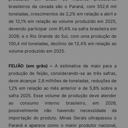
brasileiros da cevada são o Paraná, com 552,6 mil
toneladas, crescimentos de 2,2% em relação a abril e
de 12,1% em relação ao volume produzido em 2025,
devendo participar com 81,4% na safra brasileira em
2026; e o Rio Grande do Sul, com uma produção de
100,4 mil toneladas, declínio de 13,4% em relação ao
volume produzido em 2025.
FEIJÃO (em grão) –
A estimativa de maio para a
produção de feijão, considerando-se as três safras,
deve alcançar 2,8 milhões de toneladas, reduções de
1,2% em relação ao mês anterior e de 5,8% sobre a
safra 2025. Esse volume de produção deve atender
ao consumo interno brasileiro, em 2026,
possivelmente não havendo necessidade da
importação do produto. Minas Gerais ultrapassou o
Paraná e aparece como o maior produtor nacional,