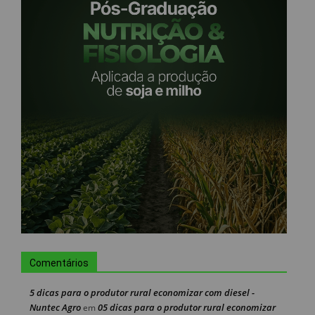
Comentários
5 dicas para o produtor rural economizar com diesel -
Nuntec Agro
05 dicas para o produtor rural economizar
em