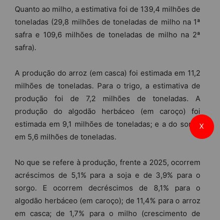
Quanto ao milho, a estimativa foi de 139,4 milhões de
toneladas (29,8 milhões de toneladas de milho na 1ª
safra e 109,6 milhões de toneladas de milho na 2ª
safra).
A produção do arroz (em casca) foi estimada em 11,2
milhões de toneladas. Para o trigo, a estimativa de
produção foi de 7,2 milhões de toneladas. A
produção do algodão herbáceo (em caroço) foi
estimada em 9,1 milhões de toneladas; e a do sorgo
X
em 5,6 milhões de toneladas.
No que se refere à produção, frente a 2025, ocorrem
acréscimos de 5,1% para a soja e de 3,9% para o
sorgo. E ocorrem decréscimos de 8,1% para o
algodão herbáceo (em caroço); de 11,4% para o arroz
em casca; de 1,7% para o milho (crescimento de