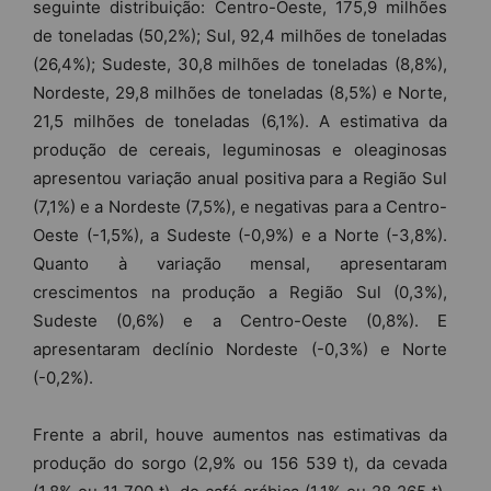
seguinte distribuição: Centro-Oeste, 175,9 milhões
de toneladas (50,2%); Sul, 92,4 milhões de toneladas
(26,4%); Sudeste, 30,8 milhões de toneladas (8,8%),
Nordeste, 29,8 milhões de toneladas (8,5%) e Norte,
21,5 milhões de toneladas (6,1%). A estimativa da
produção de cereais, leguminosas e oleaginosas
apresentou variação anual positiva para a Região Sul
(7,1%) e a Nordeste (7,5%), e negativas para a Centro-
Oeste (-1,5%), a Sudeste (-0,9%) e a Norte (-3,8%).
Quanto à variação mensal, apresentaram
crescimentos na produção a Região Sul (0,3%),
Sudeste (0,6%) e a Centro-Oeste (0,8%). E
apresentaram declínio Nordeste (-0,3%) e Norte
(-0,2%).
Frente a abril, houve aumentos nas estimativas da
produção do sorgo (2,9% ou 156 539 t), da cevada