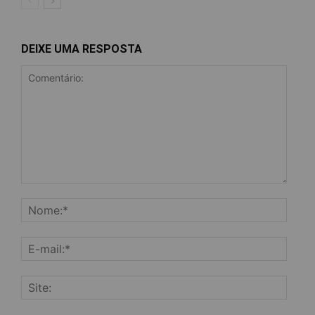
DEIXE UMA RESPOSTA