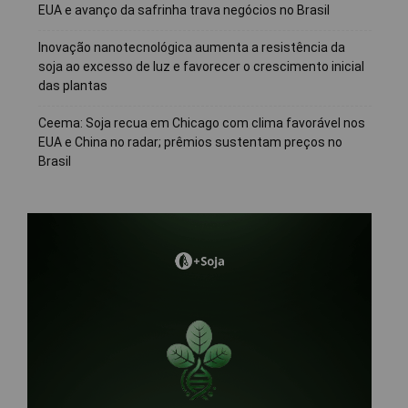
EUA e avanço da safrinha trava negócios no Brasil
Inovação nanotecnológica aumenta a resistência da
soja ao excesso de luz e favorecer o crescimento inicial
das plantas
Ceema: Soja recua em Chicago com clima favorável nos
EUA e China no radar; prêmios sustentam preços no
Brasil