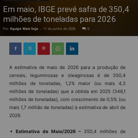
Em maio, IBGE prevê safra de 350,4
milhões de toneladas para 2026
Por
Equipe Mais Soja
-
11 de junho de 2026
0
A estimativa de maio de 2026 para a produção de
cereais, leguminosas e oleaginosas é de 350,4
milhões de toneladas, 1,2% maior (ou mais 4,3
milhões de toneladas) que a obtida em 2025 (346,1
milhões de toneladas), com crescimento de 0,5% (ou
mais 1,7 milhão de toneladas) à estimativa de abril de
2026.
Estimativa de Maio/2026 –
350,4 milhões de