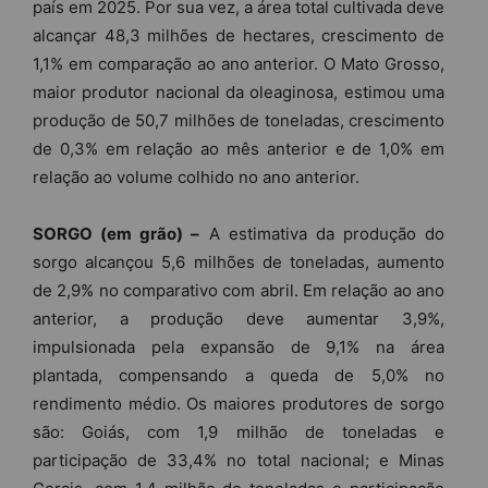
país em 2025. Por sua vez, a área total cultivada deve
alcançar 48,3 milhões de hectares, crescimento de
1,1% em comparação ao ano anterior. O Mato Grosso,
maior produtor nacional da oleaginosa, estimou uma
produção de 50,7 milhões de toneladas, crescimento
de 0,3% em relação ao mês anterior e de 1,0% em
relação ao volume colhido no ano anterior.
SORGO (em grão) –
A estimativa da produção do
sorgo alcançou 5,6 milhões de toneladas, aumento
de 2,9% no comparativo com abril. Em relação ao ano
anterior, a produção deve aumentar 3,9%,
impulsionada pela expansão de 9,1% na área
plantada, compensando a queda de 5,0% no
rendimento médio. Os maiores produtores de sorgo
são: Goiás, com 1,9 milhão de toneladas e
participação de 33,4% no total nacional; e Minas