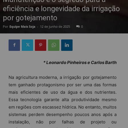
eficiência e longevidade da irrigação
por gotejamento
Por
Equipe Mais Soja
-
12 de junho de 2025
0
* Leonardo Pinheiros e Carlos Barth
Na agricultura moderna, a irrigação por gotejamento
tem ganhado protagonismo por ser uma das formas
mais eficientes de uso da água e dos nutrientes.
Essa tecnologia garante alta produtividade mesmo
em regiões com escassez hídrica. No entanto, muitos
sistemas perdem desempenho poucos anos após a
instalação, não por falhas de projeto ou