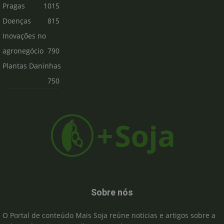
Pragas
1015
Doenças
815
Inovações no
agronegócio
790
Plantas Daninhas
750
Sobre nós
O Portal de conteúdo Mais Soja reúne noticias e artigos sobre a