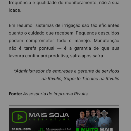
frequência e qualidade do monitoramento, não à sua
idade.
Em resumo, sistemas de irrigação são tão eficientes
quanto o cuidado que recebem. Pequenos descuidos
podem comprometer todo o manejo. Manutenção
não é tarefa pontual — é a garantia de que sua
lavoura continuará produtiva, safra após safra.
*Administrador de empresas e gerente de serviços
na Rivulis; Suporte Técnico na Rivulis
Fonte:
Assessoria de Imprensa Rivulis