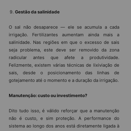
Gestão da salinidade
O sal não desaparece — ele se acumula a cada
irrigação. Fertilizantes aumentam ainda mais a
salinidade. Nas regiões em que o excesso de sais
seja problema, este deve ser removido da zona
radicular antes que afete a produtividade.
Felizmente, existem várias técnicas de lixiviação de
sais, desde o posicionamento das linhas de
gotejamento até o momento e a duração da irrigação.
Manutenção: custo ou investimento?
Dito tudo isso, é válido reforçar que a manutenção
não é custo, e sim proteção. A performance do
sistema ao longo dos anos está diretamente ligada à