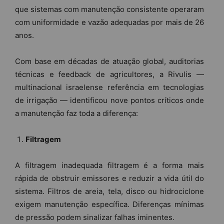
que sistemas com manutenção consistente operaram
com uniformidade e vazão adequadas por mais de 26
anos.
Com base em décadas de atuação global, auditorias
técnicas e feedback de agricultores, a Rivulis —
multinacional israelense referência em tecnologias
de irrigação — identificou nove pontos críticos onde
a manutenção faz toda a diferença:
Filtragem
A filtragem inadequada filtragem é a forma mais
rápida de obstruir emissores e reduzir a vida útil do
sistema. Filtros de areia, tela, disco ou hidrociclone
exigem manutenção específica. Diferenças mínimas
de pressão podem sinalizar falhas iminentes.