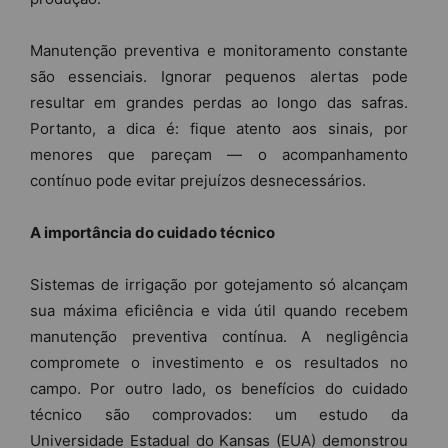
Manutenção preventiva e monitoramento constante
são essenciais. Ignorar pequenos alertas pode
resultar em grandes perdas ao longo das safras.
Portanto, a dica é: fique atento aos sinais, por
menores que pareçam — o acompanhamento
contínuo pode evitar prejuízos desnecessários.
A importância do cuidado técnico
Sistemas de irrigação por gotejamento só alcançam
sua máxima eficiência e vida útil quando recebem
manutenção preventiva contínua. A negligência
compromete o investimento e os resultados no
campo. Por outro lado, os benefícios do cuidado
técnico são comprovados: um estudo da
Universidade Estadual do Kansas (EUA) demonstrou