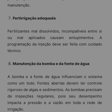
manutenção.
Fertirrigação adequada
Fertilizantes mal dissolvidos, incompatíveis entre si
ou mal aplicados causam entupimentos. A
programação da injeção deve ser feita com cuidado
técnico.
Manutenção da bomba e da fonte de água
A bomba e a fonte de água influenciam o sistema
como um todo. Fontes abertas devem ter controle
rigoroso de algas e sedimentos. As bombas precisam
de inspeções regulares, pois seu desempenho
impacta a pressão e a vazão em toda a rede de
irrigação.