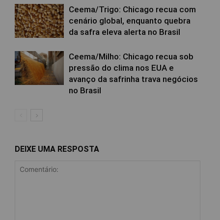
Ceema/Trigo: Chicago recua com
cenário global, enquanto quebra
da safra eleva alerta no Brasil
Ceema/Milho: Chicago recua sob
pressão do clima nos EUA e
avanço da safrinha trava negócios
no Brasil
DEIXE UMA RESPOSTA