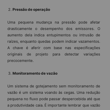
Pressão de operação
Uma pequena mudança na pressão pode afetar
drasticamente o desempenho dos emissores. O
aumento dela indica entupimentos ou intrusão de
raízes, enquanto quedas podem indicar vazamentos.
A chave é aferir com base nas especificações
originais de projeto para detectar variações
precocemente.
Monitoramento de vazão
Um sistema de gotejamento sem monitoramento de
vazão é um sistema voando às cegas. Uma redução
pequena no fluxo pode passar despercebida até que
a produtividade caia. É importante lembrar que vazão