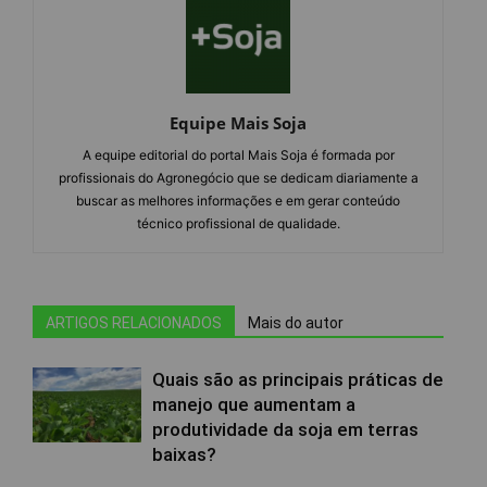
Equipe Mais Soja
A equipe editorial do portal Mais Soja é formada por
profissionais do Agronegócio que se dedicam diariamente a
buscar as melhores informações e em gerar conteúdo
técnico profissional de qualidade.
ARTIGOS RELACIONADOS
Mais do autor
Quais são as principais práticas de
manejo que aumentam a
produtividade da soja em terras
baixas?