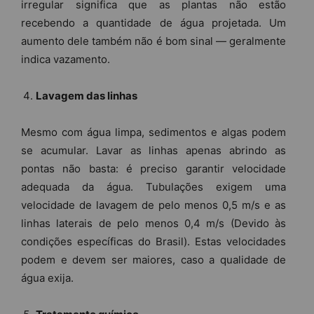
irregular significa que as plantas não estão
recebendo a quantidade de água projetada. Um
aumento dele também não é bom sinal — geralmente
indica vazamento.
Lavagem das linhas
Mesmo com água limpa, sedimentos e algas podem
se acumular. Lavar as linhas apenas abrindo as
pontas não basta: é preciso garantir velocidade
adequada da água. Tubulações exigem uma
velocidade de lavagem de pelo menos 0,5 m/s e as
linhas laterais de pelo menos 0,4 m/s (Devido às
condições específicas do Brasil). Estas velocidades
podem e devem ser maiores, caso a qualidade de
água exija.