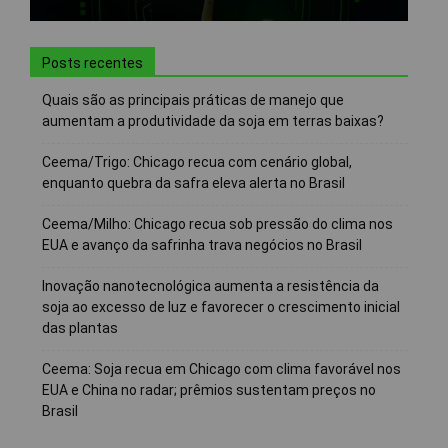
Posts recentes
Quais são as principais práticas de manejo que
aumentam a produtividade da soja em terras baixas?
Ceema/Trigo: Chicago recua com cenário global,
enquanto quebra da safra eleva alerta no Brasil
Ceema/Milho: Chicago recua sob pressão do clima nos
EUA e avanço da safrinha trava negócios no Brasil
Inovação nanotecnológica aumenta a resistência da
soja ao excesso de luz e favorecer o crescimento inicial
das plantas
Ceema: Soja recua em Chicago com clima favorável nos
EUA e China no radar; prêmios sustentam preços no
Brasil