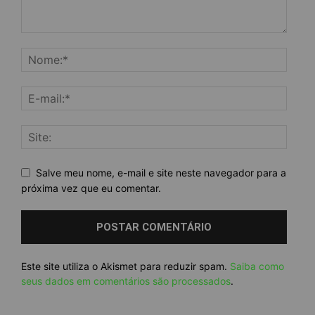
Salve meu nome, e-mail e site neste navegador para a
próxima vez que eu comentar.
Este site utiliza o Akismet para reduzir spam.
Saiba como
seus dados em comentários são processados
.