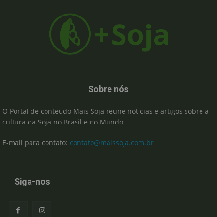
Sobre nós
O Portal de conteúdo Mais Soja reúne noticias e artigos sobre a
cultura da Soja no Brasil e no Mundo.
E-mail para contato:
contato@maissoja.com.br
Siga-nos