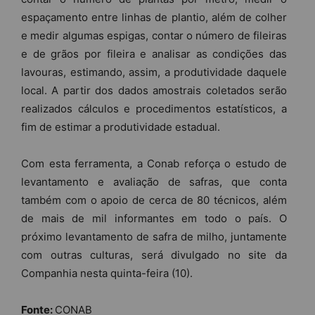
espaçamento entre linhas de plantio, além de colher
e medir algumas espigas, contar o número de fileiras
e de grãos por fileira e analisar as condições das
lavouras, estimando, assim, a produtividade daquele
local. A partir dos dados amostrais coletados serão
realizados cálculos e procedimentos estatísticos, a
fim de estimar a produtividade estadual.
Com esta ferramenta, a Conab reforça o estudo de
levantamento e avaliação de safras, que conta
também com o apoio de cerca de 80 técnicos, além
de mais de mil informantes em todo o país. O
próximo levantamento de safra de milho, juntamente
com outras culturas, será divulgado no site da
Companhia nesta quinta-feira (10).
Fonte:
CONAB