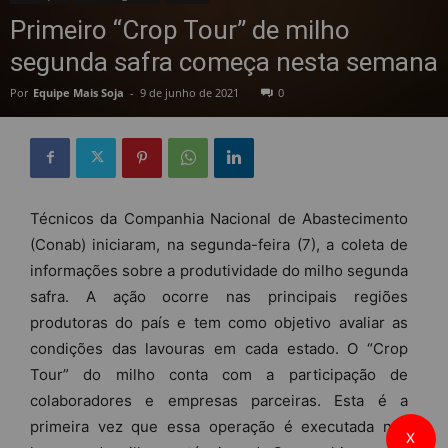
Primeiro “Crop Tour” de milho
segunda safra começa nesta semana
Por
Equipe Mais Soja
-
9 de junho de 2021
0
Técnicos da Companhia Nacional de Abastecimento
(Conab) iniciaram, na segunda-feira (7), a coleta de
informações sobre a produtividade do milho segunda
safra. A ação ocorre nas principais regiões
produtoras do país e tem como objetivo avaliar as
condições das lavouras em cada estado. O “Crop
Tour” do milho conta com a participação de
colaboradores e empresas parceiras. Esta é a
primeira vez que essa operação é executada nas
X