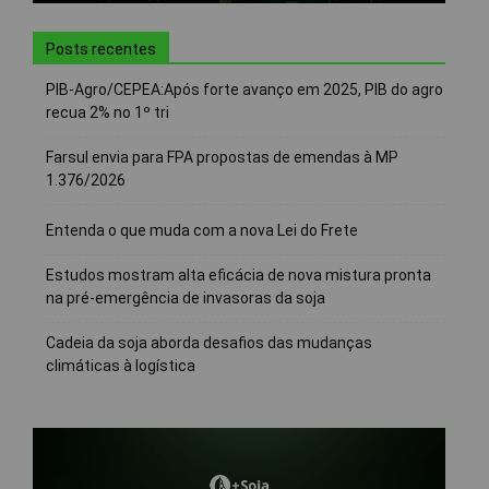
Posts recentes
PIB-Agro/CEPEA:Após forte avanço em 2025, PIB do agro
recua 2% no 1º tri
Farsul envia para FPA propostas de emendas à MP
1.376/2026
Entenda o que muda com a nova Lei do Frete
Estudos mostram alta eficácia de nova mistura pronta
na pré-emergência de invasoras da soja
Cadeia da soja aborda desafios das mudanças
climáticas à logística