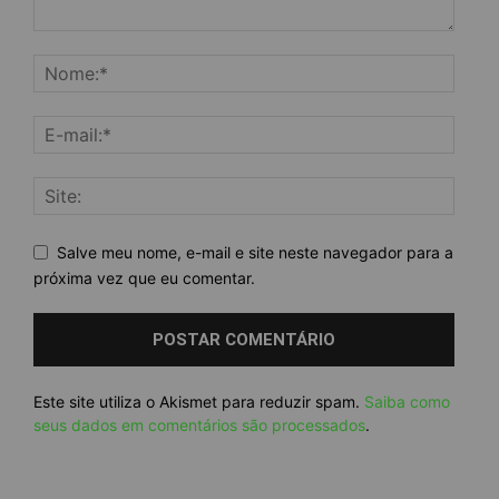
Salve meu nome, e-mail e site neste navegador para a
próxima vez que eu comentar.
Este site utiliza o Akismet para reduzir spam.
Saiba como
seus dados em comentários são processados
.