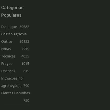
Categorias
Populares
Destaque
30682
Gestão Agrícola
Outros
30133
Notas
7915
Técnicas
4035
Pragas
1015
Doenças
815
Inovações no
agronegócio
790
Plantas Daninhas
750