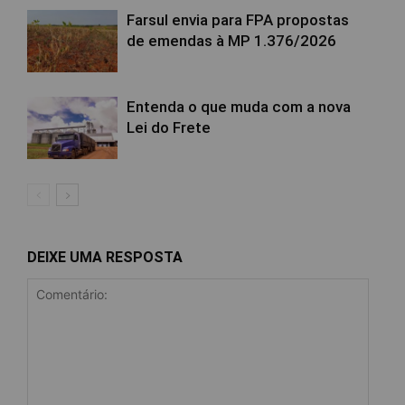
Farsul envia para FPA propostas
de emendas à MP 1.376/2026
Entenda o que muda com a nova
Lei do Frete
DEIXE UMA RESPOSTA