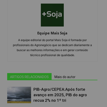
Equipe Mais Soja
A equipe editorial do portal Mais Soja é formada por
profissionais do Agronegócio que se dedicam diariamente a
buscar as melhores informações e em gerar conteúdo
técnico profissional de qualidade.
ARTIGOS RELACIONADOS
Mais do autor
PIB-Agro/CEPEA:Após forte
avanço em 2025, PIB do agro
recua 2% no 1º tri