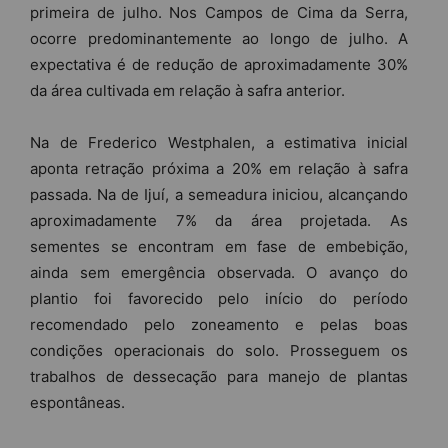
primeira de julho. Nos Campos de Cima da Serra,
ocorre predominantemente ao longo de julho. A
expectativa é de redução de aproximadamente 30%
da área cultivada em relação à safra anterior.
Na de Frederico Westphalen, a estimativa inicial
aponta retração próxima a 20% em relação à safra
passada. Na de Ijuí, a semeadura iniciou, alcançando
aproximadamente 7% da área projetada. As
sementes se encontram em fase de embebição,
ainda sem emergência observada. O avanço do
plantio foi favorecido pelo início do período
recomendado pelo zoneamento e pelas boas
condições operacionais do solo. Prosseguem os
trabalhos de dessecação para manejo de plantas
espontâneas.