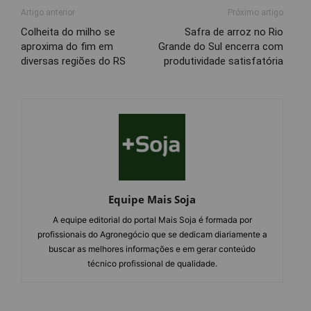
Artigo anterior
Próximo artigo
Colheita do milho se
Safra de arroz no Rio
aproxima do fim em
Grande do Sul encerra com
diversas regiões do RS
produtividade satisfatória
Equipe Mais Soja
A equipe editorial do portal Mais Soja é formada por
profissionais do Agronegócio que se dedicam diariamente a
buscar as melhores informações e em gerar conteúdo
técnico profissional de qualidade.