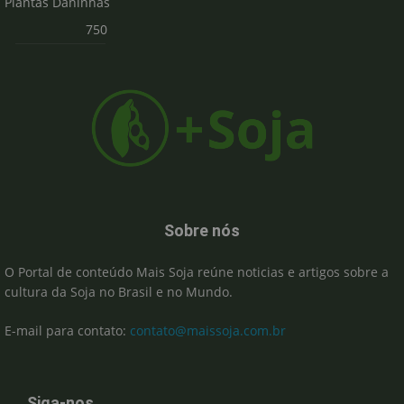
Plantas Daninhas
750
Sobre nós
O Portal de conteúdo Mais Soja reúne noticias e artigos sobre a
cultura da Soja no Brasil e no Mundo.
E-mail para contato:
contato@maissoja.com.br
Siga-nos