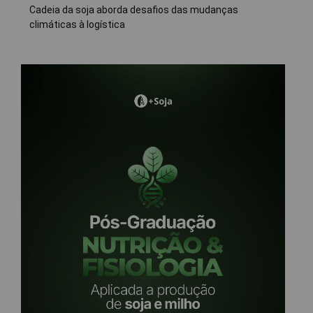
Cadeia da soja aborda desafios das mudanças
climáticas à logística