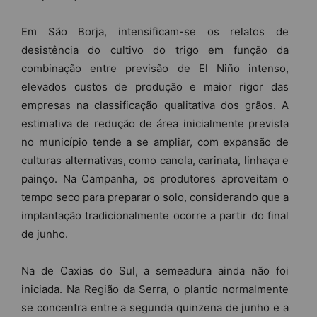
Em São Borja, intensificam-se os relatos de
desistência do cultivo do trigo em função da
combinação entre previsão de El Niño intenso,
elevados custos de produção e maior rigor das
empresas na classificação qualitativa dos grãos. A
estimativa de redução de área inicialmente prevista
no município tende a se ampliar, com expansão de
culturas alternativas, como canola, carinata, linhaça e
painço. Na Campanha, os produtores aproveitam o
tempo seco para preparar o solo, considerando que a
implantação tradicionalmente ocorre a partir do final
de junho.
Na de Caxias do Sul, a semeadura ainda não foi
iniciada. Na Região da Serra, o plantio normalmente
se concentra entre a segunda quinzena de junho e a