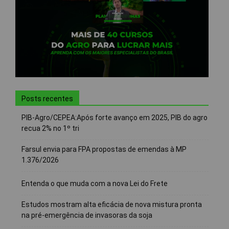
Posts recentes
PIB-Agro/CEPEA:Após forte avanço em 2025, PIB do agro
recua 2% no 1º tri
Farsul envia para FPA propostas de emendas à MP
1.376/2026
Entenda o que muda com a nova Lei do Frete
Estudos mostram alta eficácia de nova mistura pronta
na pré-emergência de invasoras da soja