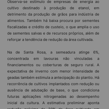
Observa-se estímulo de empresas de energia ao
cultivo destinado à produção de etanol, em
detrimento da produção de grãos para indústria de
alimentos. Também há baixa procura por sementes
fiscalizadas e crédito de custeio, o que amplia o uso
de sementes salvas e de recursos próprios, além de
reforçar a tendência de redução da área cultivada.
Na de Santa Rosa, a semeadura atinge 6%,
concentrada em lavouras não vinculadas a
financiamentos ou coberturas de seguro rural. A
expectativa de inverno com menor intensidade de
geadas também estimula a antecipação do plantio. Há
recorrência de cultivos implantados com redução ou
ausência de adubação de base, o que condiciona
futuras aplicações nitrogenadas ao desempenho
inicial da cultura. A estimativa preliminar aponta