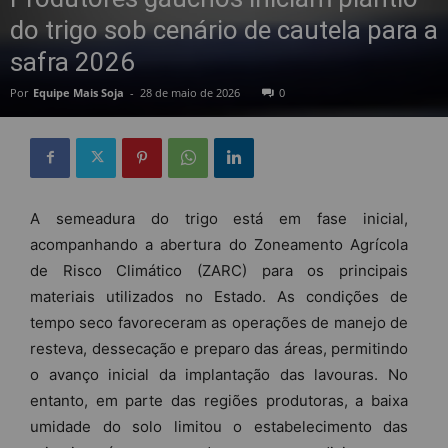
do trigo sob cenário de cautela para a
safra 2026
Por
Equipe Mais Soja
-
28 de maio de 2026
0
A semeadura do trigo está em fase inicial,
acompanhando a abertura do Zoneamento Agrícola
de Risco Climático (ZARC) para os principais
materiais utilizados no Estado. As condições de
tempo seco favoreceram as operações de manejo de
resteva, dessecação e preparo das áreas, permitindo
o avanço inicial da implantação das lavouras. No
entanto, em parte das regiões produtoras, a baixa
umidade do solo limitou o estabelecimento das