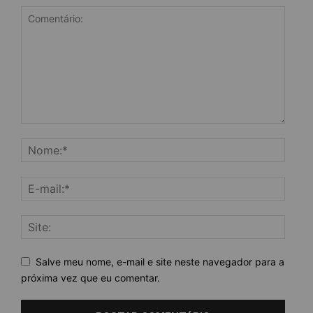
Salve meu nome, e-mail e site neste navegador para a
próxima vez que eu comentar.