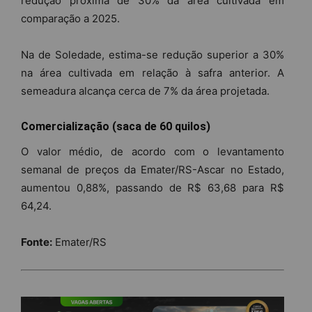
redução próxima de 30% da área cultivada em
comparação a 2025.
Na de Soledade, estima-se redução superior a 30%
na área cultivada em relação à safra anterior. A
semeadura alcança cerca de 7% da área projetada.
Comercialização (saca de 60 quilos)
O valor médio, de acordo com o levantamento
semanal de preços da Emater/RS-Ascar no Estado,
aumentou 0,88%, passando de R$ 63,68 para R$
64,24.
Fonte:
Emater/RS