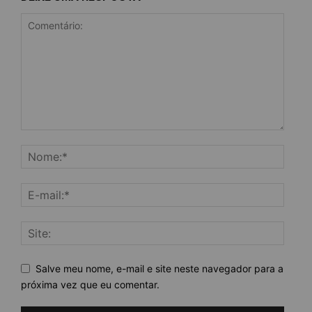
Salve meu nome, e-mail e site neste navegador para a
próxima vez que eu comentar.