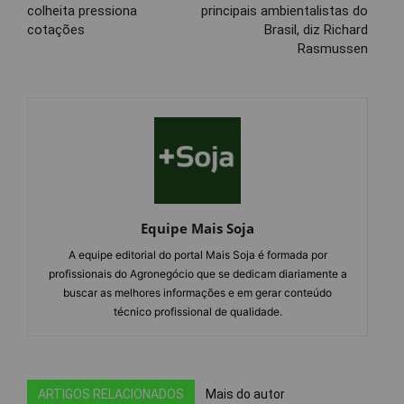
colheita pressiona
principais ambientalistas do
cotações
Brasil, diz Richard
Rasmussen
Equipe Mais Soja
A equipe editorial do portal Mais Soja é formada por
profissionais do Agronegócio que se dedicam diariamente a
buscar as melhores informações e em gerar conteúdo
técnico profissional de qualidade.
ARTIGOS RELACIONADOS
Mais do autor