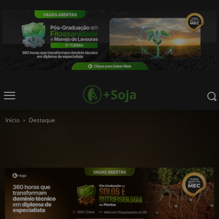
Início
Destaque