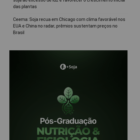
das plantas
Ceema: Soja recua em Chicago com clima favorável nos
EUA e China no radar; prêmios sustentam preços no
Brasil