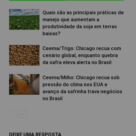
Quais são as principais práticas de
manejo que aumentam a
produtividade da soja em terras
baixas?
Ceema/Trigo: Chicago recua com
cenário global, enquanto quebra
da safra eleva alerta no Brasil
Ceema/Milho: Chicago recua sob
pressão do clima nos EUA e
avanço da safrinha trava negócios
no Brasil
DEIXE UMA RESPOSTA