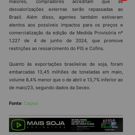
maiores, compradores acreditam que as
desvalorizações externas serão repassadas ao
Brasil. Além disso, agentes também estiveram
atentos aos possíveis impactos para os preços e
comercialização da edição da Medida Provisória nº
1.227 de 4 de junho de 2024, que promove
restrições ao ressarcimento do PIS e Cofins.
Quanto às exportações brasileiras de soja, foram
embarcadas 13,45 milhões de toneladas em maio,
volume 8,4% menor que o de abril e 13,7% inferior ao
de maio/23, segundo dados da Secex.
Fonte
:
Cepea