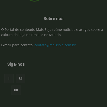
Sobre nós
O Portal de conteúdo Mais Soja reúne noticias e artigos sobre a
cultura da Soja no Brasil e no Mundo.
E-mail para contato:
contato@maissoja.com.br
Siga-nos