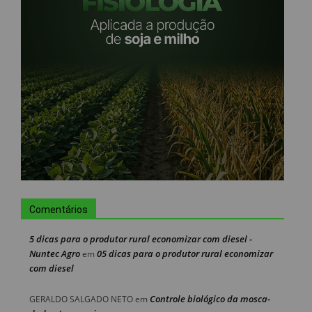
Comentários
5 dicas para o produtor rural economizar com diesel -
Nuntec Agro
05 dicas para o produtor rural economizar
em
com diesel
Controle biológico da mosca-
GERALDO SALGADO NETO
em