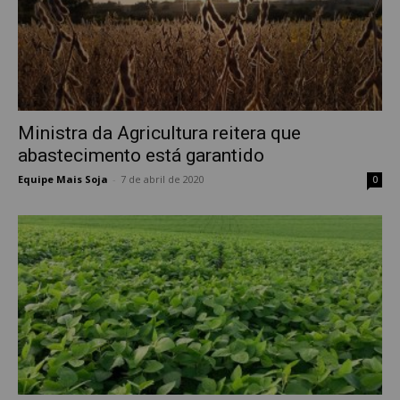
Ministra da Agricultura reitera que
abastecimento está garantido
Equipe Mais Soja
-
7 de abril de 2020
0