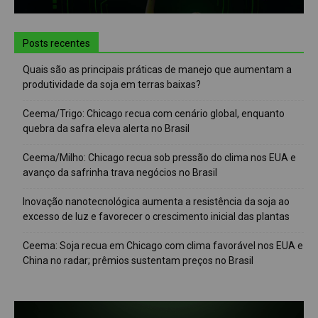
Posts recentes
Quais são as principais práticas de manejo que aumentam a
produtividade da soja em terras baixas?
Ceema/Trigo: Chicago recua com cenário global, enquanto
quebra da safra eleva alerta no Brasil
Ceema/Milho: Chicago recua sob pressão do clima nos EUA e
avanço da safrinha trava negócios no Brasil
Inovação nanotecnológica aumenta a resistência da soja ao
excesso de luz e favorecer o crescimento inicial das plantas
Ceema: Soja recua em Chicago com clima favorável nos EUA e
China no radar; prêmios sustentam preços no Brasil