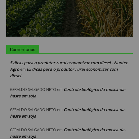
Comentários
5 dicas para o produtor rural economizar com diesel - Nuntec
Agro
05 dicas para o produtor rural economizar com
em
diesel
Controle biológico da mosca-da-
GERALDO SALGADO NETO
em
haste em soja
Controle biológico da mosca-da-
GERALDO SALGADO NETO
em
haste em soja
Controle biológico da mosca-da-
GERALDO SALGADO NETO
em
haste em soja