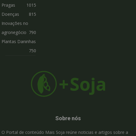
Pragas
1015
Doenças
815
Inovações no
agronegócio
790
Plantas Daninhas
750
Sobre nós
O Portal de conteúdo Mais Soja reúne noticias e artigos sobre a