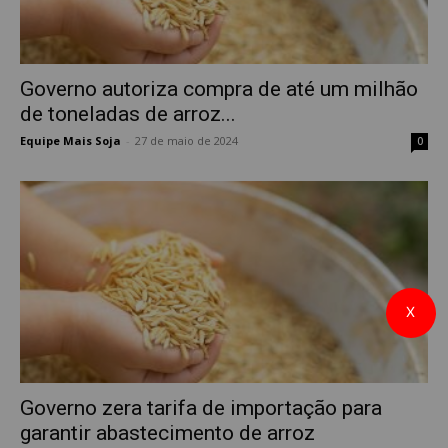
Governo autoriza compra de até um milhão
de toneladas de arroz...
Equipe Mais Soja
-
27 de maio de 2024
0
X
Governo zera tarifa de importação para
garantir abastecimento de arroz