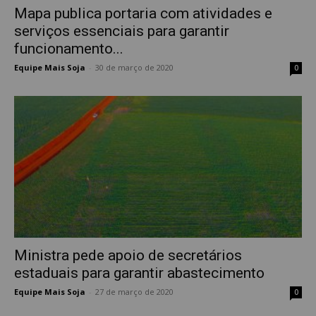
Mapa publica portaria com atividades e
serviços essenciais para garantir
funcionamento...
Equipe Mais Soja
-
30 de março de 2020
0
Ministra pede apoio de secretários
estaduais para garantir abastecimento
Equipe Mais Soja
-
27 de março de 2020
0