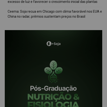
excesso de luz e favorecer o crescimento inicial das plantas
Ceema: Soja recua em Chicago com clima favorável nos EUA e
China no radar; prêmios sustentam preços no Brasil