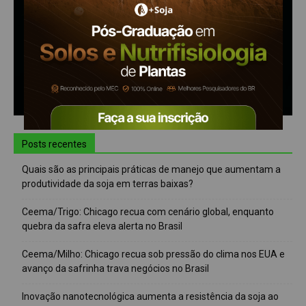
Posts recentes
Quais são as principais práticas de manejo que aumentam a
produtividade da soja em terras baixas?
Ceema/Trigo: Chicago recua com cenário global, enquanto
quebra da safra eleva alerta no Brasil
Ceema/Milho: Chicago recua sob pressão do clima nos EUA e
avanço da safrinha trava negócios no Brasil
Inovação nanotecnológica aumenta a resistência da soja ao