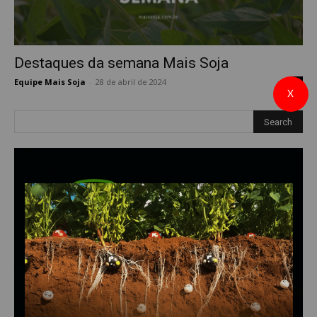
Destaques da semana Mais Soja
Equipe Mais Soja
-
28 de abril de 2024
0
X