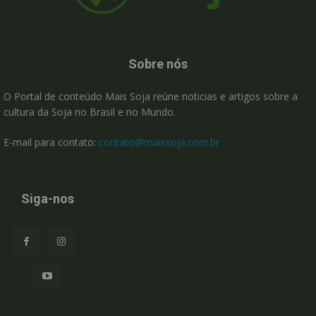
Sobre nós
O Portal de conteúdo Mais Soja reúne noticias e artigos sobre a
cultura da Soja no Brasil e no Mundo.
E-mail para contato:
contato@maissoja.com.br
Siga-nos