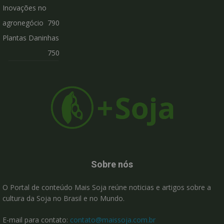
Inovações no
agronegócio
790
Plantas Daninhas
750
Sobre nós
O Portal de conteúdo Mais Soja reúne noticias e artigos sobre a
cultura da Soja no Brasil e no Mundo.
E-mail para contato:
contato@maissoja.com.br