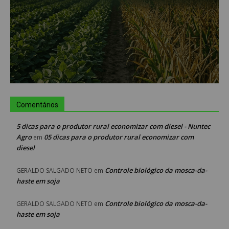
Comentários
5 dicas para o produtor rural economizar com diesel - Nuntec
Agro
05 dicas para o produtor rural economizar com
em
diesel
Controle biológico da mosca-da-
GERALDO SALGADO NETO
em
haste em soja
Controle biológico da mosca-da-
GERALDO SALGADO NETO
em
haste em soja