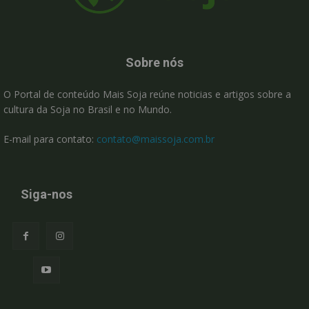
Sobre nós
O Portal de conteúdo Mais Soja reúne noticias e artigos sobre a
cultura da Soja no Brasil e no Mundo.
E-mail para contato:
contato@maissoja.com.br
Siga-nos