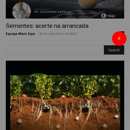
Sementes: acerte na arrancada
Equipe Mais Soja
-
30 de setembro de 2022
0
X