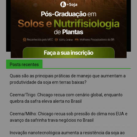
Posts recentes
Quais são as principais práticas de manejo que aumentam a
produtividade da soja em terras baixas?
Ceema/Trigo: Chicago recua com cenário global, enquanto
quebra da safra eleva alerta no Brasil
Ceema/Milho: Chicago recua sob pressão do clima nos EUA e
avanço da safrinha trava negócios no Brasil
Inovação nanotecnológica aumenta a resistência da soja ao