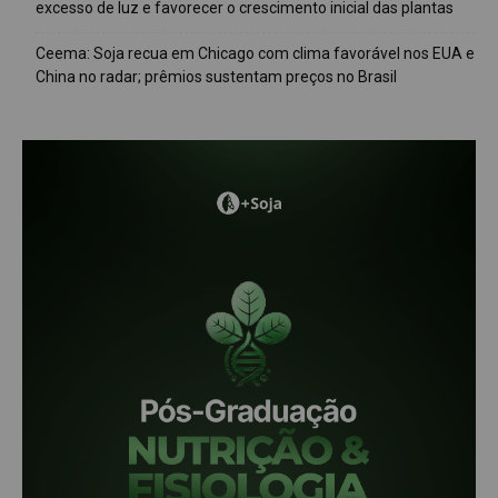
excesso de luz e favorecer o crescimento inicial das plantas
Ceema: Soja recua em Chicago com clima favorável nos EUA e
China no radar; prêmios sustentam preços no Brasil