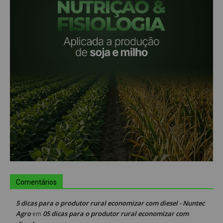
Comentários
5 dicas para o produtor rural economizar com diesel - Nuntec
Agro
05 dicas para o produtor rural economizar com
em