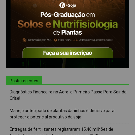
Posts recentes
Diagnóstico Financeiro no Agro: o Primeiro Passo Para Sair da
Crise!
Manejo antecipado de plantas daninhas é decisivo para
proteger o potencial produtivo da soja
Entregas de fertilizantes registraram 15,46 milhões de