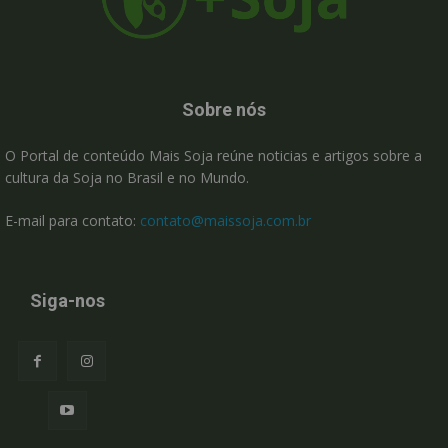
Sobre nós
O Portal de conteúdo Mais Soja reúne noticias e artigos sobre a
cultura da Soja no Brasil e no Mundo.
E-mail para contato:
contato@maissoja.com.br
Siga-nos