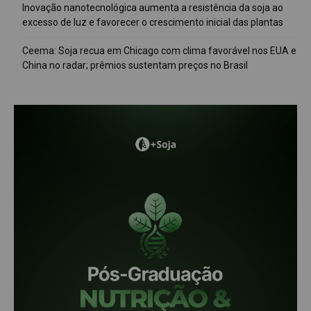
Inovação nanotecnológica aumenta a resistência da soja ao
excesso de luz e favorecer o crescimento inicial das plantas
Ceema: Soja recua em Chicago com clima favorável nos EUA e
China no radar; prêmios sustentam preços no Brasil