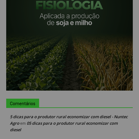
Comentários
5 dicas para o produtor rural economizar com diesel - Nuntec
Agro
05 dicas para o produtor rural economizar com
em
diesel