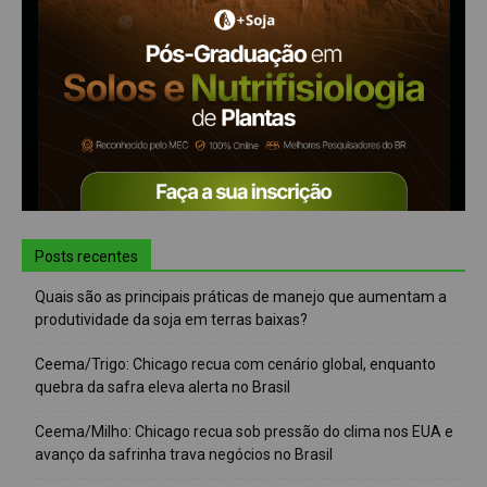
Posts recentes
Quais são as principais práticas de manejo que aumentam a
produtividade da soja em terras baixas?
Ceema/Trigo: Chicago recua com cenário global, enquanto
quebra da safra eleva alerta no Brasil
Ceema/Milho: Chicago recua sob pressão do clima nos EUA e
avanço da safrinha trava negócios no Brasil