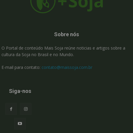
Sobre nós
O Portal de conteúdo Mais Soja reúne noticias e artigos sobre a
cultura da Soja no Brasil e no Mundo.
E-mail para contato:
contato@maissoja.com.br
Siga-nos