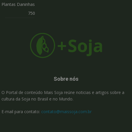
Plantas Daninhas
750
Sobre nós
O Portal de conteúdo Mais Soja reúne noticias e artigos sobre a
cultura da Soja no Brasil e no Mundo.
E-mail para contato:
contato@maissoja.com.br