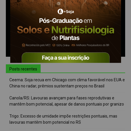
Posts recentes
Ceema: Soja recua em Chicago com clima favorável nos EUA e
China no radar; prêmios sustentam preços no Brasil
Canola/RS: Lavouras avançam para fases reprodutivas e
mantêm bom potencial, apesar de danos pontuais por granizo
Trigo: Excesso de umidade impõe restrições pontuais, mas
lavouras mantêm bom potencial no RS