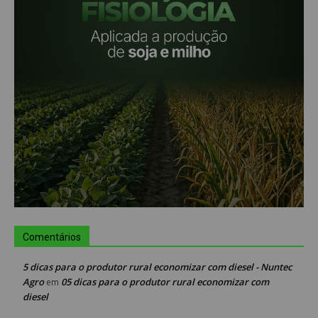
Comentários
5 dicas para o produtor rural economizar com diesel - Nuntec
Agro
05 dicas para o produtor rural economizar com
em
diesel