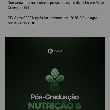
Demanda interna sustenta preços da soja e do milho em Mato
Grosso do Sul
PIB-Agro/CEPEA:Após forte avanço em 2025, PIB do agro
recua 2% no 1º tri