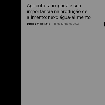
Agricultura irrigada e sua
importância na produção de
alimento: nexo água-alimento
Equipe Mais Soja
-
15 de junho de 2022