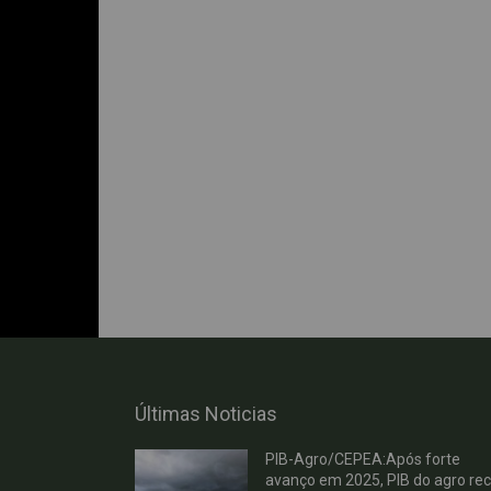
Últimas Noticias
PIB-Agro/CEPEA:Após forte
avanço em 2025, PIB do agro re