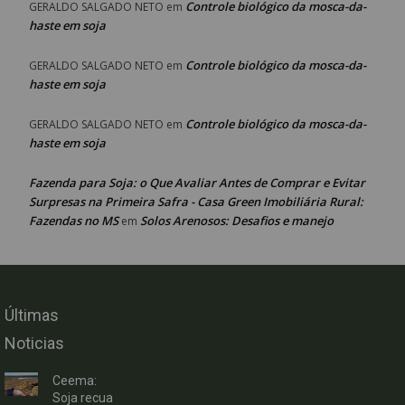
Controle biológico da mosca-da-
GERALDO SALGADO NETO
em
haste em soja
Controle biológico da mosca-da-
GERALDO SALGADO NETO
em
haste em soja
Controle biológico da mosca-da-
GERALDO SALGADO NETO
em
haste em soja
Fazenda para Soja: o Que Avaliar Antes de Comprar e Evitar
Surpresas na Primeira Safra - Casa Green Imobiliária Rural:
Fazendas no MS
Solos Arenosos: Desafios e manejo
em
Últimas
Noticias
Ceema:
Soja recua