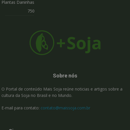
Plantas Daninhas
750
Sobre nós
O Portal de conteúdo Mais Soja reúne noticias e artigos sobre a
cultura da Soja no Brasil e no Mundo.
E-mail para contato:
contato@maissoja.com.br