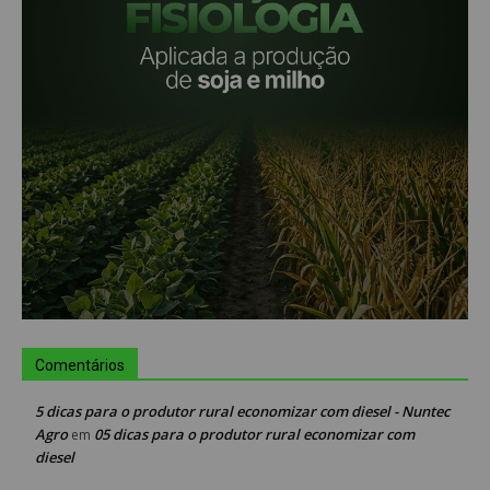
Comentários
5 dicas para o produtor rural economizar com diesel - Nuntec
Agro
05 dicas para o produtor rural economizar com
em
diesel