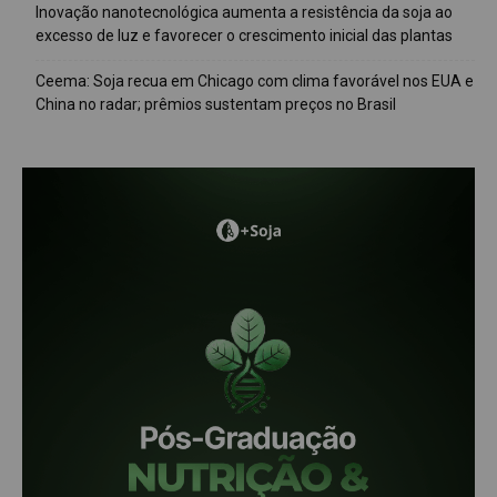
Inovação nanotecnológica aumenta a resistência da soja ao
excesso de luz e favorecer o crescimento inicial das plantas
Ceema: Soja recua em Chicago com clima favorável nos EUA e
China no radar; prêmios sustentam preços no Brasil