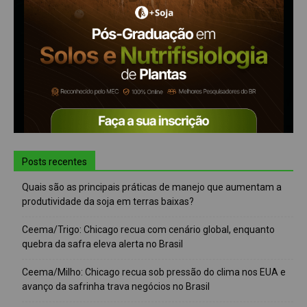
Posts recentes
Quais são as principais práticas de manejo que aumentam a
produtividade da soja em terras baixas?
Ceema/Trigo: Chicago recua com cenário global, enquanto
quebra da safra eleva alerta no Brasil
Ceema/Milho: Chicago recua sob pressão do clima nos EUA e
avanço da safrinha trava negócios no Brasil