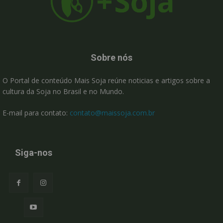
Sobre nós
O Portal de conteúdo Mais Soja reúne noticias e artigos sobre a
cultura da Soja no Brasil e no Mundo.
E-mail para contato:
contato@maissoja.com.br
Siga-nos