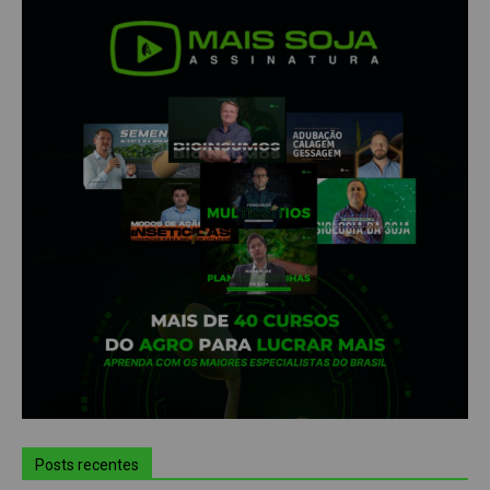
Posts recentes