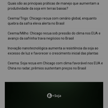
Quais são as principais práticas de manejo que aumentam a
produtividade da soja em terras baixas?
Ceema/Trigo: Chicago recua com cenário global, enquanto
quebra da safra eleva alerta no Brasil
Ceema/Milho: Chicago recua sob pressão do clima nos EUA e
avanço da safrinha trava negócios no Brasil
Inovação nanotecnológica aumenta a resistência da soja ao
excesso de luz e favorecer o crescimento inicial das plantas
Ceema: Soja recua em Chicago com clima favorável nos EUA e
China no radar; prêmios sustentam preços no Brasil