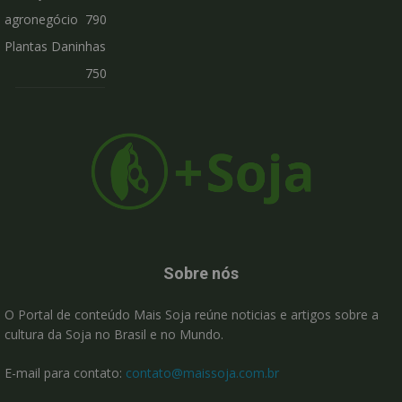
agronegócio
790
Plantas Daninhas
750
Sobre nós
O Portal de conteúdo Mais Soja reúne noticias e artigos sobre a
cultura da Soja no Brasil e no Mundo.
E-mail para contato:
contato@maissoja.com.br