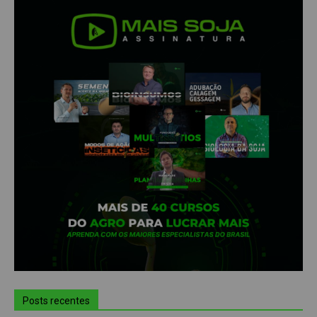
Posts recentes