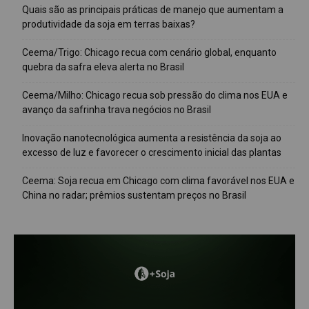
Quais são as principais práticas de manejo que aumentam a
produtividade da soja em terras baixas?
Ceema/Trigo: Chicago recua com cenário global, enquanto
quebra da safra eleva alerta no Brasil
Ceema/Milho: Chicago recua sob pressão do clima nos EUA e
avanço da safrinha trava negócios no Brasil
Inovação nanotecnológica aumenta a resistência da soja ao
excesso de luz e favorecer o crescimento inicial das plantas
Ceema: Soja recua em Chicago com clima favorável nos EUA e
China no radar; prêmios sustentam preços no Brasil