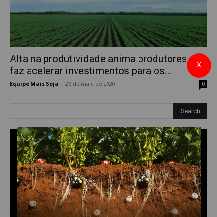
Alta na produtividade anima produtores e
X
faz acelerar investimentos para os...
Equipe Mais Soja
-
26 de maio de 2020
0