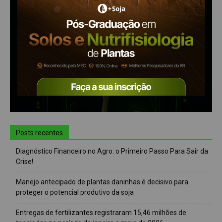
Posts recentes
Diagnóstico Financeiro no Agro: o Primeiro Passo Para Sair da
Crise!
Manejo antecipado de plantas daninhas é decisivo para
proteger o potencial produtivo da soja
Entregas de fertilizantes registraram 15,46 milhões de