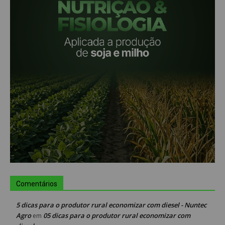
Comentários
5 dicas para o produtor rural economizar com diesel - Nuntec
Agro
05 dicas para o produtor rural economizar com
em