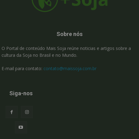
Sobre nós
O Portal de conteúdo Mais Soja reúne noticias e artigos sobre a
cultura da Soja no Brasil e no Mundo.
E-mail para contato:
contato@maissoja.com.br
Siga-nos