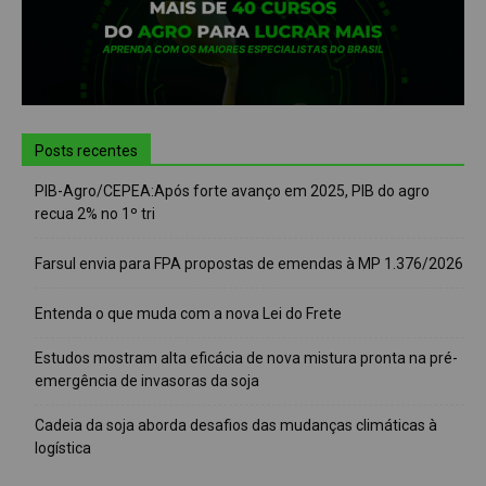
Posts recentes
PIB-Agro/CEPEA:Após forte avanço em 2025, PIB do agro
recua 2% no 1º tri
Farsul envia para FPA propostas de emendas à MP 1.376/2026
Entenda o que muda com a nova Lei do Frete
Estudos mostram alta eficácia de nova mistura pronta na pré-
emergência de invasoras da soja
Cadeia da soja aborda desafios das mudanças climáticas à
logística