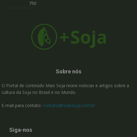
750
Sobre nós
O Portal de conteúdo Mais Soja reúne noticias e artigos sobre a
cultura da Soja no Brasil e no Mundo.
E-mail para contato:
contato@maissoja.com.br
Siga-nos