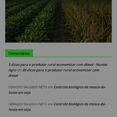
Comentários
5 dicas para o produtor rural economizar com diesel - Nuntec
Agro
05 dicas para o produtor rural economizar com
em
diesel
Controle biológico da mosca-da-
GERALDO SALGADO NETO
em
haste em soja
Controle biológico da mosca-da-
GERALDO SALGADO NETO
em
haste em soja