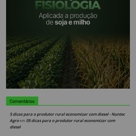
Comentários
5 dicas para o produtor rural economizar com diesel - Nuntec
Agro
05 dicas para o produtor rural economizar com
em
diesel