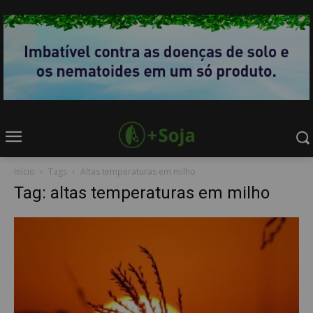
Início
Tags
Altas temperaturas em milho
Tag: altas temperaturas em milho