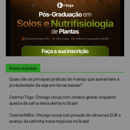
Posts recentes
Quais são as principais práticas de manejo que aumentam a
produtividade da soja em terras baixas?
Ceema/Trigo: Chicago recua com cenário global, enquanto
quebra da safra eleva alerta no Brasil
Ceema/Milho: Chicago recua sob pressão do clima nos EUA e
avanço da safrinha trava negócios no Brasil