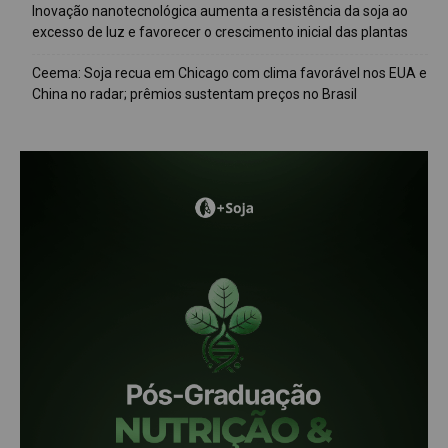
Inovação nanotecnológica aumenta a resistência da soja ao
excesso de luz e favorecer o crescimento inicial das plantas
Ceema: Soja recua em Chicago com clima favorável nos EUA e
China no radar; prêmios sustentam preços no Brasil