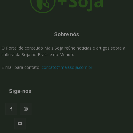
Sobre nós
O Portal de conteúdo Mais Soja reúne noticias e artigos sobre a
cultura da Soja no Brasil e no Mundo.
E-mail para contato:
contato@maissoja.com.br
Siga-nos