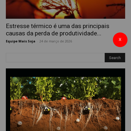
Estresse térmico é uma das principais
causas da perda de produtividade...
X
Equipe Mais Soja
-
24 de março de 2026
0