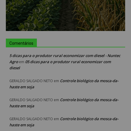
Comentários
5 dicas para o produtor rural economizar com diesel - Nuntec
Agro
05 dicas para o produtor rural economizar com
em
diesel
Controle biológico da mosca-da-
GERALDO SALGADO NETO
em
haste em soja
Controle biológico da mosca-da-
GERALDO SALGADO NETO
em
haste em soja
Controle biológico da mosca-da-
GERALDO SALGADO NETO
em
haste em soja