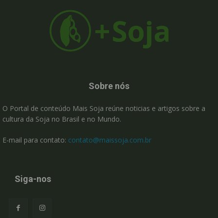
Sobre nós
O Portal de conteúdo Mais Soja reúne noticias e artigos sobre a
cultura da Soja no Brasil e no Mundo.
E-mail para contato:
contato@maissoja.com.br
Siga-nos