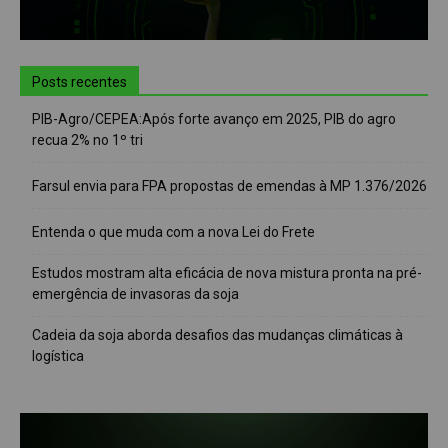
Posts recentes
PIB-Agro/CEPEA:Após forte avanço em 2025, PIB do agro
recua 2% no 1º tri
Farsul envia para FPA propostas de emendas à MP 1.376/2026
Entenda o que muda com a nova Lei do Frete
Estudos mostram alta eficácia de nova mistura pronta na pré-
emergência de invasoras da soja
Cadeia da soja aborda desafios das mudanças climáticas à
logística