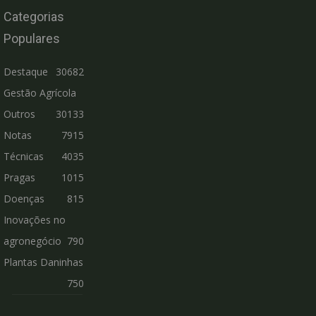
Categorias
Populares
Destaque
30682
Gestão Agrícola
Outros
30133
Notas
7915
Técnicas
4035
Pragas
1015
Doenças
815
Inovações no
agronegócio
790
Plantas Daninhas
750