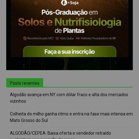
Posts recentes
Algodão avança em NY com dólar fraco e alta dos mercados
vizinhos
Colheita do milho ganha ritmo e entra na fase mais intensa em
Mato Grosso do Sul
ALGODÃO/CEPEA: Baixa oferta e vendedor retraído