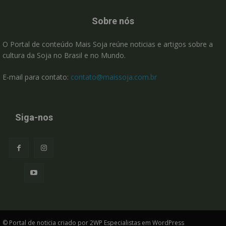
Sobre nós
O Portal de conteúdo Mais Soja reúne noticias e artigos sobre a
cultura da Soja no Brasil e no Mundo.
E-mail para contato:
contato@maissoja.com.br
Siga-nos
© Portal de noticia criado por 2WP Especialistas em WordPress