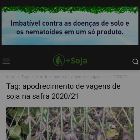
Início
Tags
Apodrecimento de vagens de soja na safra 2020/21
Tag: apodrecimento de vagens de
soja na safra 2020/21