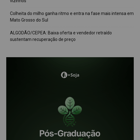
vizinhos
Colheita do milho ganha ritmo e entra na fase mais intensa em
Mato Grosso do Sul
ALGODÃO/CEPEA: Baixa oferta e vendedor retraído
sustentam recuperação de preço