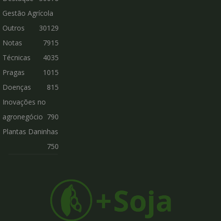
Gestão Agrícola
Outros
30129
Notas
7915
Técnicas
4035
Pragas
1015
Doenças
815
Inovações no
agronegócio
790
Plantas Daninhas
750