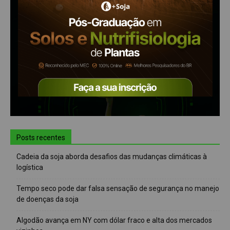
Posts recentes
Cadeia da soja aborda desafios das mudanças climáticas à
logística
Tempo seco pode dar falsa sensação de segurança no manejo
de doenças da soja
Algodão avança em NY com dólar fraco e alta dos mercados