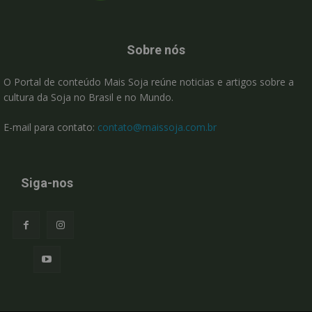
Sobre nós
O Portal de conteúdo Mais Soja reúne noticias e artigos sobre a
cultura da Soja no Brasil e no Mundo.
E-mail para contato:
contato@maissoja.com.br
Siga-nos