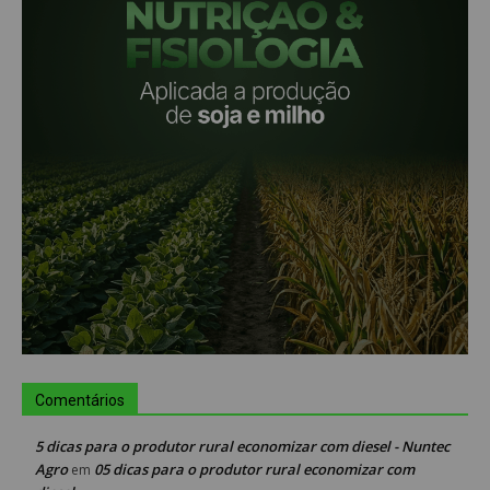
Comentários
5 dicas para o produtor rural economizar com diesel - Nuntec
Agro
05 dicas para o produtor rural economizar com
em