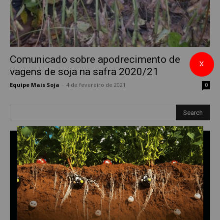
Comunicado sobre apodrecimento de
X
vagens de soja na safra 2020/21
Equipe Mais Soja
-
4 de fevereiro de 2021
0