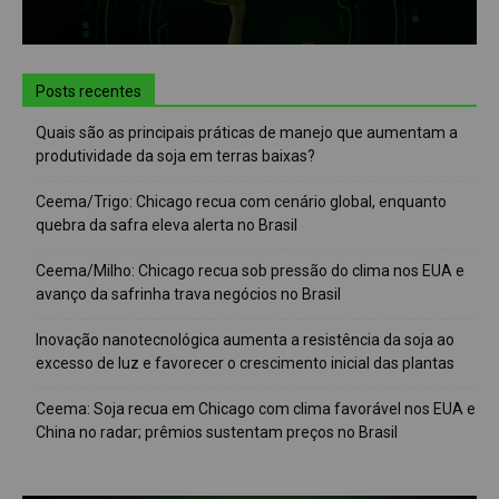
Posts recentes
Quais são as principais práticas de manejo que aumentam a
produtividade da soja em terras baixas?
Ceema/Trigo: Chicago recua com cenário global, enquanto
quebra da safra eleva alerta no Brasil
Ceema/Milho: Chicago recua sob pressão do clima nos EUA e
avanço da safrinha trava negócios no Brasil
Inovação nanotecnológica aumenta a resistência da soja ao
excesso de luz e favorecer o crescimento inicial das plantas
Ceema: Soja recua em Chicago com clima favorável nos EUA e
China no radar; prêmios sustentam preços no Brasil