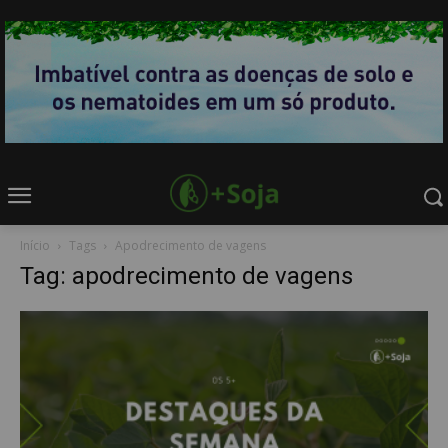
Início
Tags
Apodrecimento de vagens
Tag: apodrecimento de vagens