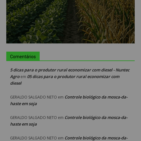
Comentários
5 dicas para o produtor rural economizar com diesel - Nuntec
Agro
05 dicas para o produtor rural economizar com
em
diesel
Controle biológico da mosca-da-
GERALDO SALGADO NETO
em
haste em soja
Controle biológico da mosca-da-
GERALDO SALGADO NETO
em
haste em soja
Controle biológico da mosca-da-
GERALDO SALGADO NETO
em