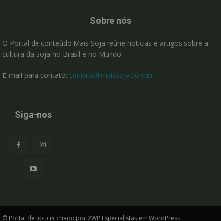
Sobre nós
O Portal de conteúdo Mais Soja reúne noticias e artigos sobre a
cultura da Soja no Brasil e no Mundo.
E-mail para contato:
contato@maissoja.com.br
Siga-nos
© Portal de noticia criado por 2WP Especialistas em WordPress