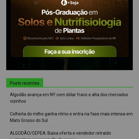
Posts recentes
Algodão avança em NY com dólar fraco e alta dos mercados
vizinhos
Colheita do milho ganha ritmo e entra na fase mais intensa em
Mato Grosso do Sul
ALGODÃO/CEPEA: Baixa oferta e vendedor retraído