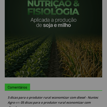
Comentários
5 dicas para o produtor rural economizar com diesel - Nuntec
Agro
05 dicas para o produtor rural economizar com
em