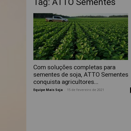
Tag: ATTO Sementes
Com soluções completas para
sementes de soja, ATTO Sementes
conquista agricultores...
Equipe Mais Soja
-
15 de fevereiro de 2021