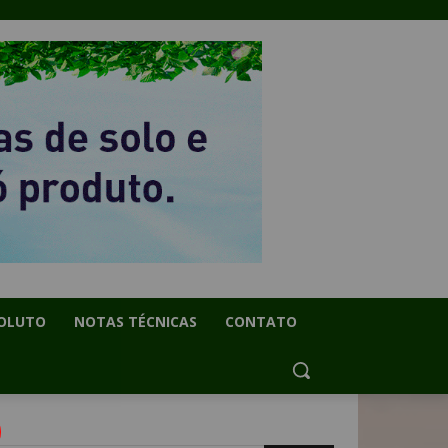
OLUTO
NOTAS TÉCNICAS
CONTATO