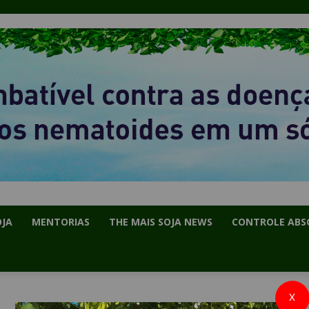
OJA
MENTORIAS
THE MAIS SOJA NEWS
CONTROLE ABS
X